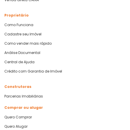
Proprietário
Como Funciona
Cadastre seu Imóvel
Como vender mais rápido
Análise Documental
Central de Ajuda
Crédito com Garantia de Imóvel
Construtoras
Parcerias Imobiliárias
Comprar ou alugar
Quero Comprar
Quero Alugar