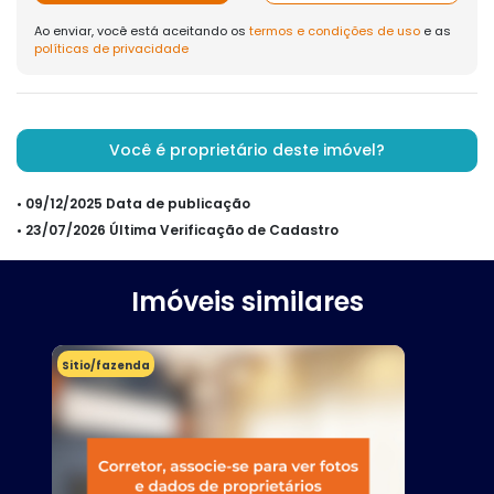
Ao enviar, você está aceitando os
termos e condições de uso
e as
políticas de privacidade
Você é proprietário deste imóvel?
• 09/12/2025 Data de publicação
• 23/07/2026 Última Verificação de Cadastro
Imóveis similares
Sitio/fazenda