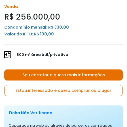
Venda
R$ 256.000,00
Condomínio mensal: R$ 330,00
Valor do IPTU: R$ 100,00
800 m² área útil/privativa
Sou corretor e quero mais informações
Estou interessado e quero comprar ou alugar
Ficha Não Verificada
Capturada na web ou através de parceiros com dados