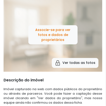
Associe-se para ver
fotos e dados de
proprietários
Ver todas as fotos
Descrição do imóvel
Imóvel capturado na web com dados públicos do proprietário
ou através de parceiros. Você pode fazer a captação desse
imóvel clicando em "Ver dados do proprietário", mas nossa
equipe ainda não confirmou os dados dessa ficha.