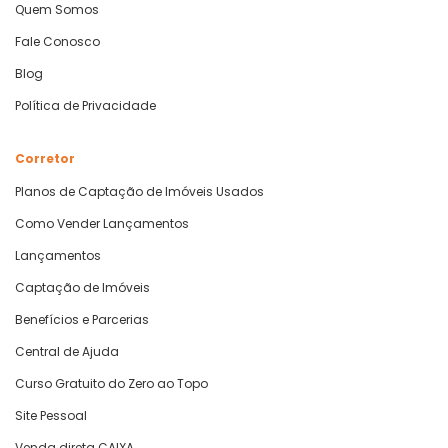
Quem Somos
Fale Conosco
Blog
Política de Privacidade
Corretor
Planos de Captação de Imóveis Usados
Como Vender Lançamentos
Lançamentos
Captação de Imóveis
Benefícios e Parcerias
Central de Ajuda
Curso Gratuito do Zero ao Topo
Site Pessoal
Venda direta CAIXA