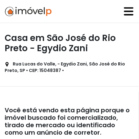
Casa em São José do Rio
Preto - Egydio Zani
Rua Lucas do Valle, - Egydio Zani, São José do Rio
Preto, SP • CEP: 15048387 •
Você está vendo esta página porque o
imóvel buscado foi comercializado,
tirado de mercado ou identificado
como um anúncio de corretor.