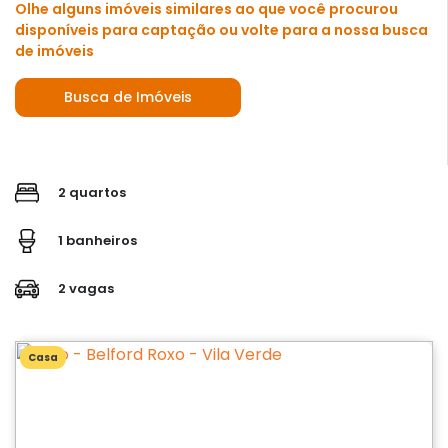
Olhe alguns imóveis similares ao que você procurou
disponíveis para captação ou volte para a nossa busca
de imóveis
Busca de Imóveis
2 quartos
1 banheiros
2 vagas
Casa