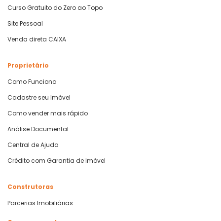
Curso Gratuito do Zero ao Topo
Site Pessoal
Venda direta CAIXA
Proprietário
Como Funciona
Cadastre seu Imóvel
Como vender mais rápido
Análise Documental
Central de Ajuda
Crédito com Garantia de Imóvel
Construtoras
Parcerias Imobiliárias