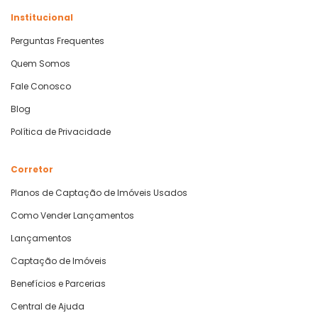
Institucional
Perguntas Frequentes
Quem Somos
Fale Conosco
Blog
Política de Privacidade
Corretor
Planos de Captação de Imóveis Usados
Como Vender Lançamentos
Lançamentos
Captação de Imóveis
Benefícios e Parcerias
Central de Ajuda