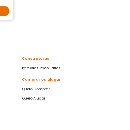
Construtoras
Parcerias Imobiliárias
Comprar ou alugar
Quero Comprar
Quero Alugar