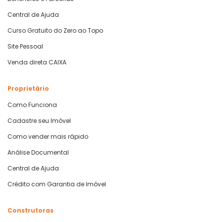
Central de Ajuda
Curso Gratuito do Zero ao Topo
Site Pessoal
Venda direta CAIXA
Proprietário
Como Funciona
Cadastre seu Imóvel
Como vender mais rápido
Análise Documental
Central de Ajuda
Crédito com Garantia de Imóvel
Construtoras