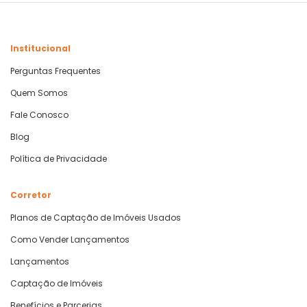
Institucional
Perguntas Frequentes
Quem Somos
Fale Conosco
Blog
Política de Privacidade
Corretor
Planos de Captação de Imóveis Usados
Como Vender Lançamentos
Lançamentos
Captação de Imóveis
Benefícios e Parcerias