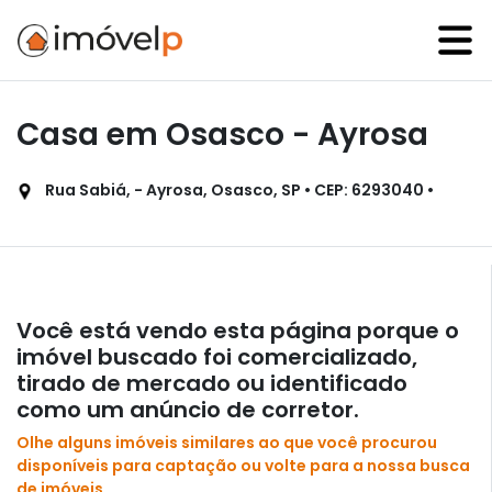
Casa em Osasco - Ayrosa
Rua Sabiá, - Ayrosa, Osasco, SP • CEP: 6293040 •
Você está vendo esta página porque o
imóvel buscado foi comercializado,
tirado de mercado ou identificado
como um anúncio de corretor.
Olhe alguns imóveis similares ao que você procurou
disponíveis para captação ou volte para a nossa busca
de imóveis