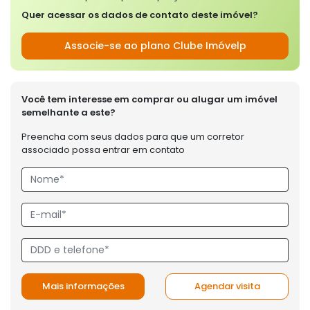
Quer acessar os dados de contato deste imóvel?
Associe-se ao plano Clube Imóvelp
Você tem interesse em comprar ou alugar um imóvel
semelhante a este?
Preencha com seus dados para que um corretor
associado possa entrar em contato
Mais informações
Agendar visita