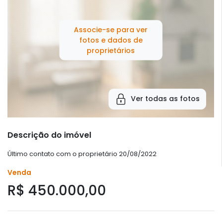
Associe-se para ver
fotos e dados de
proprietários
Ver todas as fotos
Descrição do imóvel
Último contato com o proprietário 20/08/2022
Venda
R$ 450.000,00