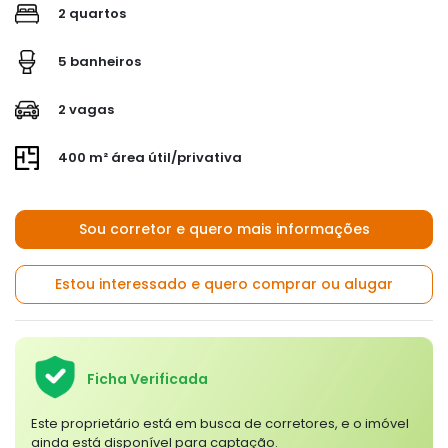
2 quartos
5 banheiros
2 vagas
400 m² área útil/privativa
Sou corretor e quero mais informações
Estou interessado e quero comprar ou alugar
Ficha Verificada
Este proprietário está em busca de corretores, e o imóvel
ainda está disponível para captação.