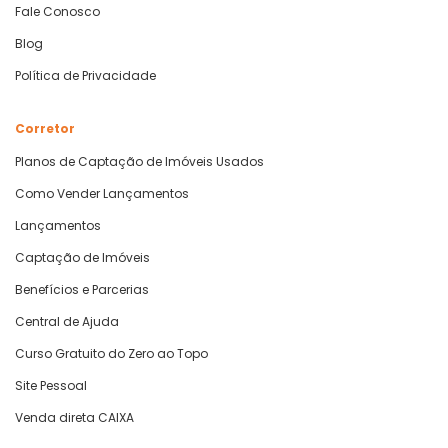
Fale Conosco
Blog
Política de Privacidade
Corretor
Planos de Captação de Imóveis Usados
Como Vender Lançamentos
Lançamentos
Captação de Imóveis
Benefícios e Parcerias
Central de Ajuda
Curso Gratuito do Zero ao Topo
Site Pessoal
Venda direta CAIXA