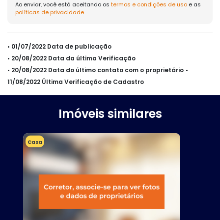
Ao enviar, você está aceitando os
termos e condições de uso
e as
políticas de privacidade
• 01/07/2022 Data de publicação
• 20/08/2022 Data da última Verificação
• 20/08/2022 Data do último contato com o proprietário
•
11/08/2022 Última Verificação de Cadastro
Imóveis similares
Casa