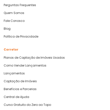
Perguntas Frequentes
Quem Somos
Fale Conosco
Blog
Política de Privacidade
Corretor
Planos de Captação de Imóveis Usados
Como Vender Lançamentos
Lançamentos
Captação de Imóveis
Benefícios e Parcerias
Central de Ajuda
Curso Gratuito do Zero ao Topo