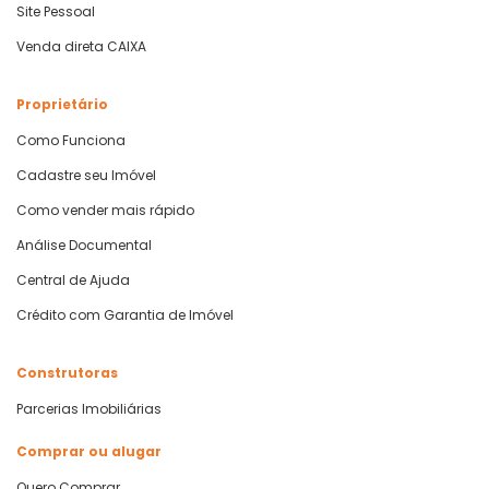
Site Pessoal
Venda direta CAIXA
Proprietário
Como Funciona
Cadastre seu Imóvel
Como vender mais rápido
Análise Documental
Central de Ajuda
Crédito com Garantia de Imóvel
Construtoras
Parcerias Imobiliárias
Comprar ou alugar
Quero Comprar