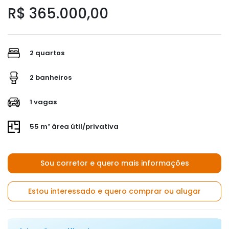
R$ 365.000,00
2 quartos
2 banheiros
1 vagas
55 m² área útil/privativa
Sou corretor e quero mais informações
Estou interessado e quero comprar ou alugar