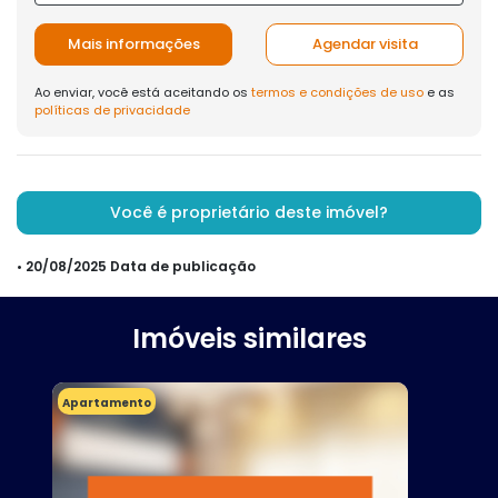
Mais informações
Agendar visita
Ao enviar, você está aceitando os
termos e condições de uso
e as
políticas de privacidade
Você é proprietário deste imóvel?
• 20/08/2025 Data de publicação
Imóveis similares
Apartamento