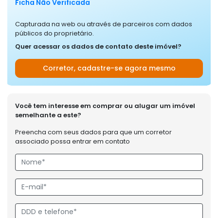
Ficha Não Verificada
Capturada na web ou através de parceiros com dados
públicos do proprietário.
Quer acessar os dados de contato deste imóvel?
Corretor, cadastre-se agora mesmo
Você tem interesse em comprar ou alugar um imóvel
semelhante a este?
Preencha com seus dados para que um corretor
associado possa entrar em contato