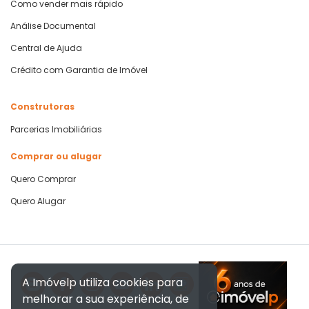
Como vender mais rápido
Análise Documental
Central de Ajuda
Crédito com Garantia de Imóvel
Construtoras
Parcerias Imobiliárias
Comprar ou alugar
Quero Comprar
Quero Alugar
A Imóvelp utiliza cookies para
melhorar a sua experiência, de