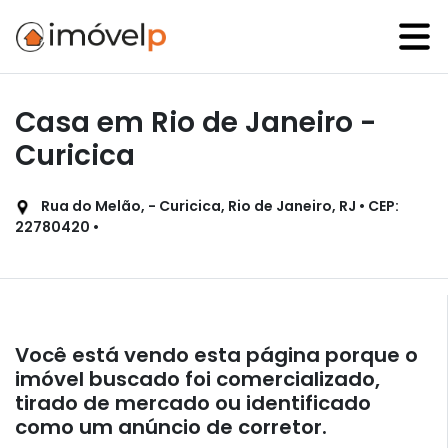
Casa em Rio de Janeiro -
Curicica
Rua do Melão, - Curicica, Rio de Janeiro, RJ • CEP:
22780420 •
Você está vendo esta página porque o
imóvel buscado foi comercializado,
tirado de mercado ou identificado
como um anúncio de corretor.