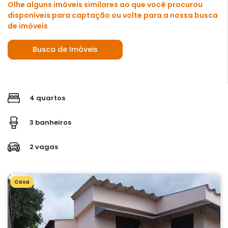
Olhe alguns imóveis similares ao que você procurou
disponíveis para captação ou volte para a nossa busca
de imóveis
Busca de Imóveis
4 quartos
3 banheiros
2 vagas
Casa