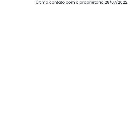
Último contato com o proprietário 28/07/2022