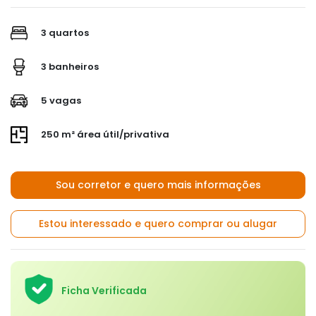
3 quartos
3 banheiros
5 vagas
250 m² área útil/privativa
Sou corretor e quero mais informações
Estou interessado e quero comprar ou alugar
Ficha Verificada