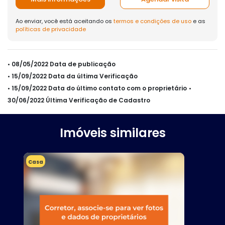
Ao enviar, você está aceitando os
termos e condições de uso
e as
políticas de privacidade
• 08/05/2022 Data de publicação
• 15/09/2022 Data da última Verificação
• 15/09/2022 Data do último contato com o proprietário
•
30/06/2022 Última Verificação de Cadastro
Imóveis similares
Casa