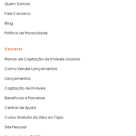
Quem Somos
Fale Conosco
Blog
Política de Privacidade
Corretor
Planos de Captação de Imóveis Usados
Como Vender Lançamentos
Lançamentos
Captação de Imóveis
Benefícios e Parcerias
Central de Ajuda
Curso Gratuito do Zero ao Topo
Site Pessoal