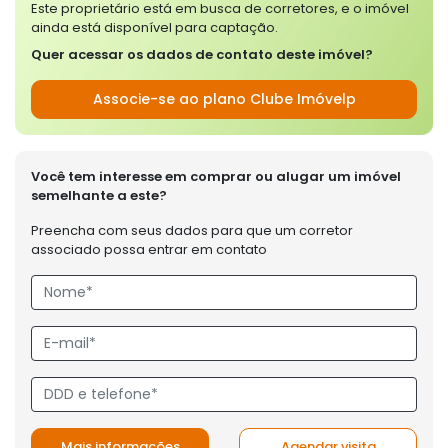
Este proprietário está em busca de corretores, e o imóvel
ainda está disponível para captação.
Quer acessar os dados de contato deste imóvel?
Associe-se ao plano Clube Imóvelp
Você tem interesse em comprar ou alugar um imóvel
semelhante a este?
Preencha com seus dados para que um corretor
associado possa entrar em contato
Mais informações
Agendar visita