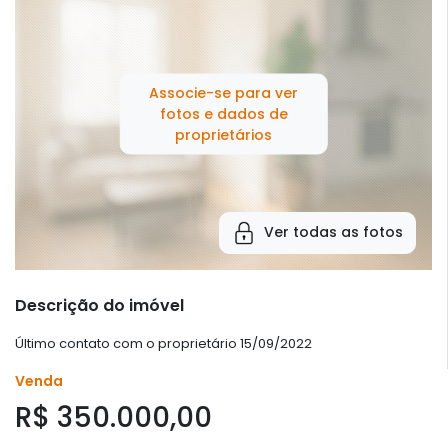
Associe-se para ver
fotos e dados de
proprietários
Ver todas as fotos
Descrição do imóvel
Último contato com o proprietário 15/09/2022
Venda
R$ 350.000,00