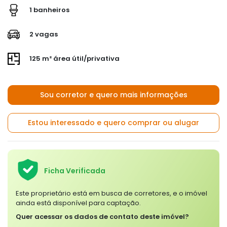
1 banheiros
2 vagas
125 m² área útil/privativa
Sou corretor e quero mais informações
Estou interessado e quero comprar ou alugar
Ficha Verificada
Este proprietário está em busca de corretores, e o imóvel
ainda está disponível para captação.
Quer acessar os dados de contato deste imóvel?