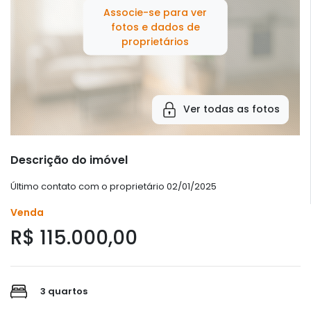
Associe-se para ver
fotos e dados de
proprietários
Ver todas as fotos
Descrição do imóvel
Último contato com o proprietário 02/01/2025
Venda
R$ 115.000,00
3 quartos