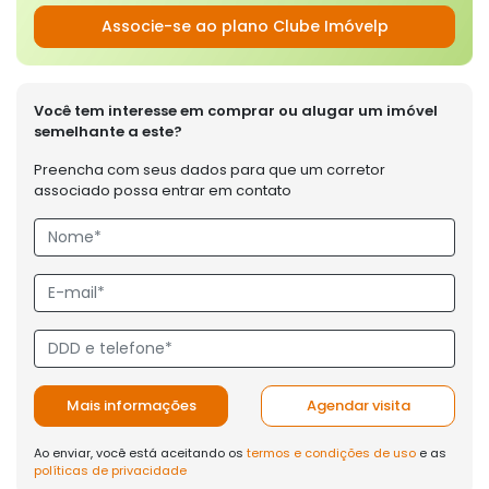
Associe-se ao plano Clube Imóvelp
Você tem interesse em comprar ou alugar um imóvel
semelhante a este?
Preencha com seus dados para que um corretor
associado possa entrar em contato
Mais informações
Agendar visita
Ao enviar, você está aceitando os
termos e condições de uso
e as
políticas de privacidade