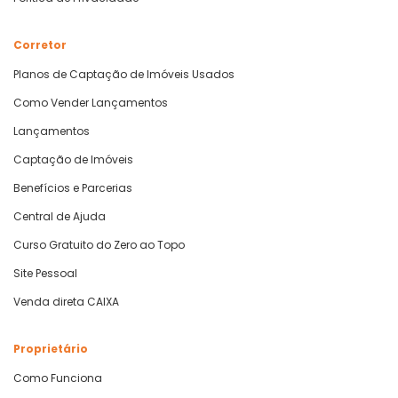
Corretor
Planos de Captação de Imóveis Usados
Como Vender Lançamentos
Lançamentos
Captação de Imóveis
Benefícios e Parcerias
Central de Ajuda
Curso Gratuito do Zero ao Topo
Site Pessoal
Venda direta CAIXA
Proprietário
Como Funciona