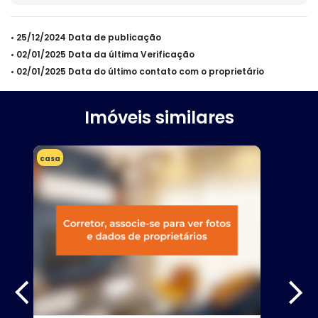
• 25/12/2024 Data de publicação
• 02/01/2025 Data da última Verificação
• 02/01/2025 Data do último contato com o proprietário
Imóveis similares
casa