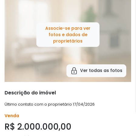
Associe-se para ver
fotos e dados de
proprietários
Ver todas as fotos
Descrição do imóvel
Último contato com o proprietário 17/04/2026
Venda
R$ 2.000.000,00