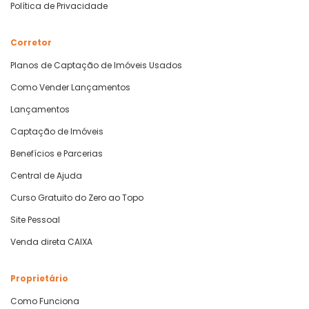
Política de Privacidade
Corretor
Planos de Captação de Imóveis Usados
Como Vender Lançamentos
Lançamentos
Captação de Imóveis
Benefícios e Parcerias
Central de Ajuda
Curso Gratuito do Zero ao Topo
Site Pessoal
Venda direta CAIXA
Proprietário
Como Funciona