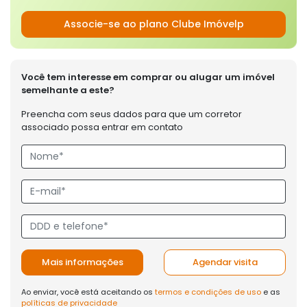
Associe-se ao plano Clube Imóvelp
Você tem interesse em comprar ou alugar um imóvel
semelhante a este?
Preencha com seus dados para que um corretor
associado possa entrar em contato
Mais informações
Agendar visita
Ao enviar, você está aceitando os
termos e condições de uso
e as
políticas de privacidade