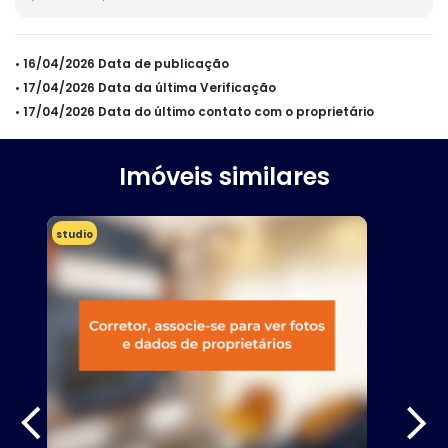
• 16/04/2026 Data de publicação
• 17/04/2026 Data da última Verificação
• 17/04/2026 Data do último contato com o proprietário
Imóveis similares
studio