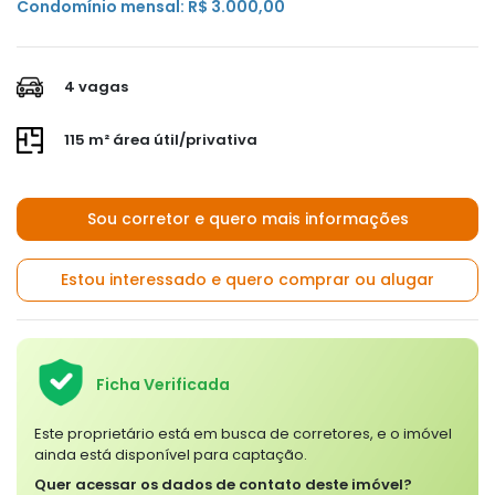
Condomínio mensal: R$ 3.000,00
4 vagas
115 m² área útil/privativa
Sou corretor e quero mais informações
Estou interessado e quero comprar ou alugar
Ficha Verificada
Este proprietário está em busca de corretores, e o imóvel
ainda está disponível para captação.
Quer acessar os dados de contato deste imóvel?