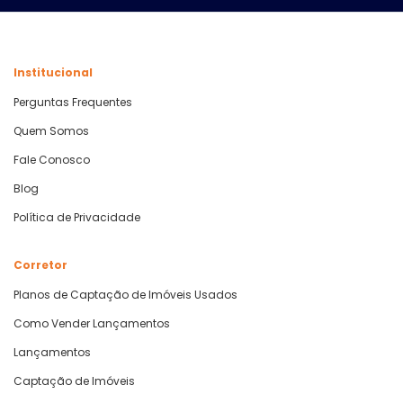
Institucional
Perguntas Frequentes
Quem Somos
Fale Conosco
Blog
Política de Privacidade
Corretor
Planos de Captação de Imóveis Usados
Como Vender Lançamentos
Lançamentos
Captação de Imóveis