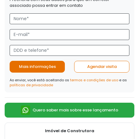
associado possa entrar em contato
Mais informações
Agendar visita
Ao enviar, você está aceitando os
termos e condições de uso
e as
políticas de privacidade
Quero saber mais sobre esse lançamento
Imóvel de Construtora