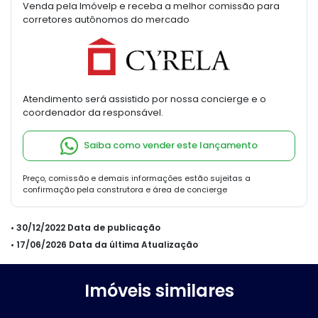
Venda pela Imóvelp e receba a melhor comissão para
corretores autônomos do mercado
Atendimento será assistido por nossa concierge e o
coordenador da responsável.
Saiba como vender este lançamento
Preço, comissão e demais informações estão sujeitas a
confirmação pela construtora e área de concierge
• 30/12/2022 Data de publicação
• 17/06/2026 Data da última Atualização
Imóveis similares