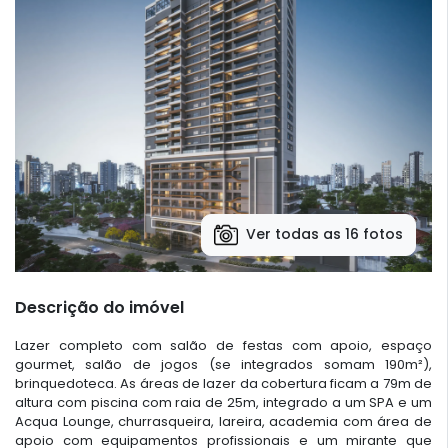
Ver todas as 16 fotos
Descrição do imóvel
Lazer completo com salão de festas com apoio, espaço
gourmet, salão de jogos (se integrados somam 190m²),
brinquedoteca. As áreas de lazer da cobertura ficam a 79m de
altura com piscina com raia de 25m, integrado a um SPA e um
Acqua Lounge, churrasqueira, lareira, academia com área de
apoio com equipamentos profissionais e um mirante que