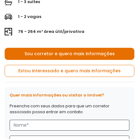
1 - 3 suítes
1 - 2 vagas
76 - 264 m² área útil/privativa
Sou corretor e quero mais informações
Estou interessado e quero mais informações
Quer mais informações ou visitar o imóvel?
Preencha com seus dados para que um corretor
associado possa entrar em contato