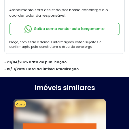
Atendimento será assistido por nossa concierge e o
coordenador da responsável.
Saiba como vender este lançamento
Preço, comissão e demais informações estão sujeitas a
confirmação pela construtora e área de concierge
• 23/04/2025 Data de publicação
• 19/11/2025 Data da última Atualização
Imóveis similares
Casa