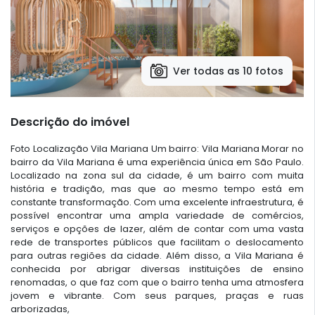
Ver todas as 10 fotos
Descrição do imóvel
Foto Localização Vila Mariana Um bairro: Vila Mariana Morar no
bairro da Vila Mariana é uma experiência única em São Paulo.
Localizado na zona sul da cidade, é um bairro com muita
história e tradição, mas que ao mesmo tempo está em
constante transformação. Com uma excelente infraestrutura, é
possível encontrar uma ampla variedade de comércios,
serviços e opções de lazer, além de contar com uma vasta
rede de transportes públicos que facilitam o deslocamento
para outras regiões da cidade. Além disso, a Vila Mariana é
conhecida por abrigar diversas instituições de ensino
renomadas, o que faz com que o bairro tenha uma atmosfera
jovem e vibrante. Com seus parques, praças e ruas
arborizadas,