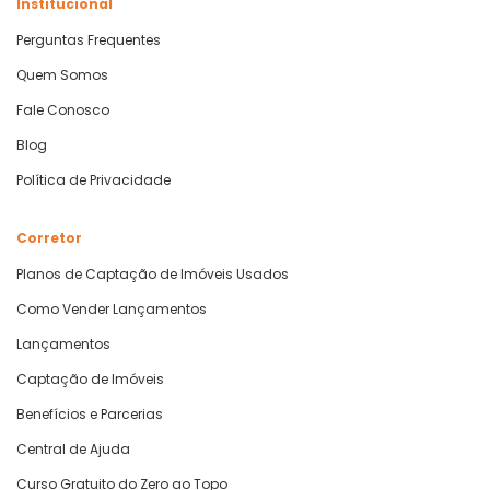
Institucional
Perguntas Frequentes
Quem Somos
Fale Conosco
Blog
Política de Privacidade
Corretor
Planos de Captação de Imóveis Usados
Como Vender Lançamentos
Lançamentos
Captação de Imóveis
Benefícios e Parcerias
Central de Ajuda
Curso Gratuito do Zero ao Topo