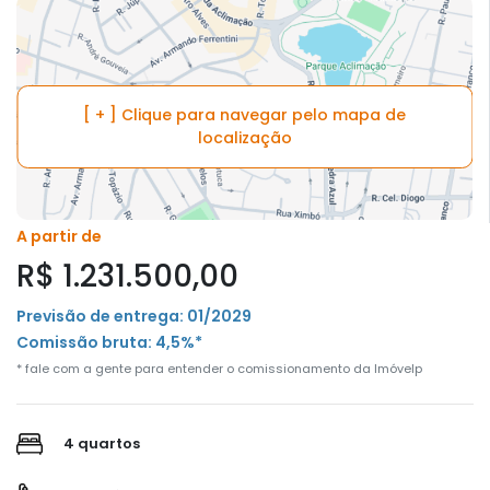
[ + ] Clique para navegar pelo mapa de
localização
A partir de
R$ 1.231.500,00
Previsão de entrega: 01/2029
Comissão bruta: 4,5%*
* fale com a gente para entender o comissionamento da Imóvelp
4 quartos