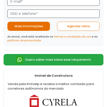
Mais informações
Agendar visita
Ao enviar, você está aceitando os
termos e condições de uso
e as
políticas de privacidade
Quero saber mais sobre esse lançamento
Imóvel de Construtora
Venda pela Imóvelp e receba a melhor comissão para
corretores autônomos do mercado