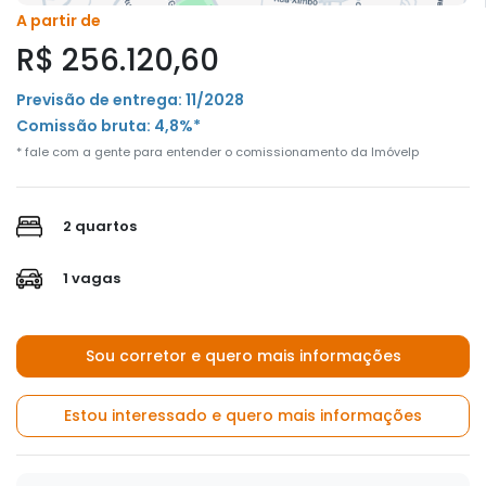
A partir de
R$ 256.120,60
Previsão de entrega: 11/2028
Comissão bruta: 4,8%*
* fale com a gente para entender o comissionamento da Imóvelp
2 quartos
1 vagas
Sou corretor e quero mais informações
Estou interessado e quero mais informações