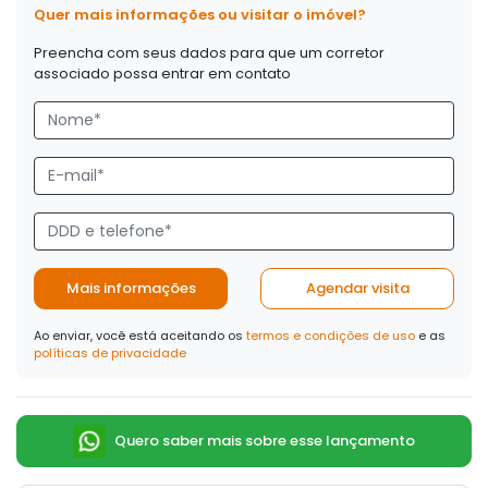
Quer mais informações ou visitar o imóvel?
Preencha com seus dados para que um corretor
associado possa entrar em contato
Mais informações
Agendar visita
Ao enviar, você está aceitando os
termos e condições de uso
e as
políticas de privacidade
Quero saber mais sobre esse lançamento