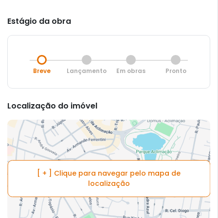
Estágio da obra
Breve
Lançamento
Em obras
Pronto
Localização do imóvel
[ + ] Clique para navegar pelo mapa de
localização