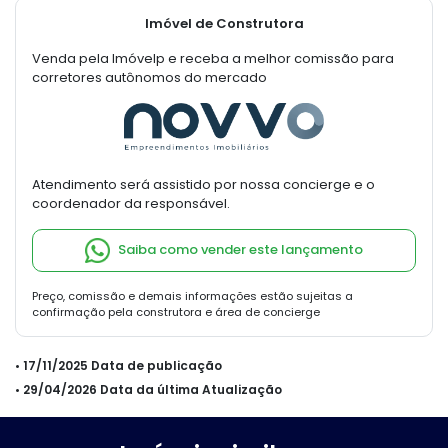
Imóvel de Construtora
Venda pela Imóvelp e receba a melhor comissão para
corretores autônomos do mercado
Atendimento será assistido por nossa concierge e o
coordenador da responsável.
Saiba como vender este lançamento
Preço, comissão e demais informações estão sujeitas a
confirmação pela construtora e área de concierge
• 17/11/2025 Data de publicação
• 29/04/2026 Data da última Atualização