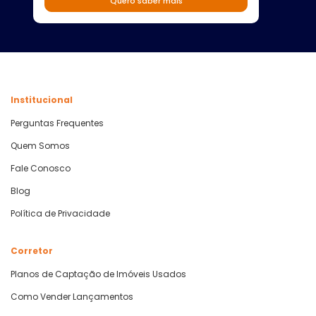
Quero saber mais
Institucional
Perguntas Frequentes
Quem Somos
Fale Conosco
Blog
Política de Privacidade
Corretor
Planos de Captação de Imóveis Usados
Como Vender Lançamentos