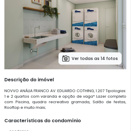
Ver todas as 14 fotos
Descrição do imóvel
NOVVO ANÁLIA FRANCO AV. EDUARDO COTHING, 1.207 Tipologias:
1 e 2 quartos com varanda e opção de vaga* Lazer completo
com Piscina, quadra recreativa gramada, Salão de festas,
Rooftop e muito mais;
Características do condomínio