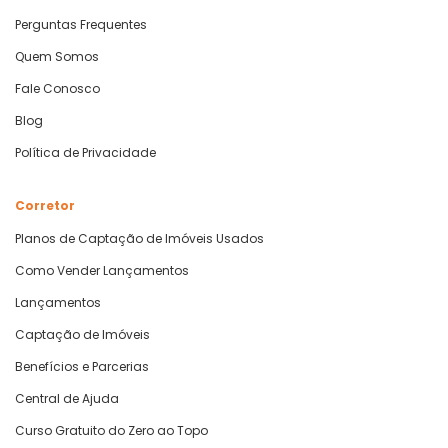
Perguntas Frequentes
Quem Somos
Fale Conosco
Blog
Política de Privacidade
Corretor
Planos de Captação de Imóveis Usados
Como Vender Lançamentos
Lançamentos
Captação de Imóveis
Benefícios e Parcerias
Central de Ajuda
Curso Gratuito do Zero ao Topo