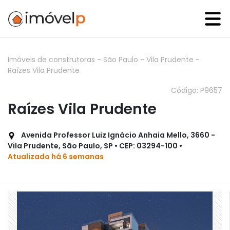
Imóveis de construtoras
-
São Paulo
-
Vila Prudente
-
Raízes Vila Prudente
Código: P9657
Raízes Vila Prudente
Avenida Professor Luiz Ignácio Anhaia Mello, 3660 -
Vila Prudente, São Paulo, SP • CEP: 03294-100 •
Atualizado há 6 semanas