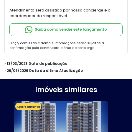
Atendimento será assistido por nossa concierge e o
coordenador da responsável.
Saiba como vender este lançamento
Preço, comissão e demais informações estão sujeitas a
confirmação pela construtora e área de concierge
• 13/03/2023 Data de publicação
• 26/06/2026 Data da última Atualização
Imóveis similares
Apartamento