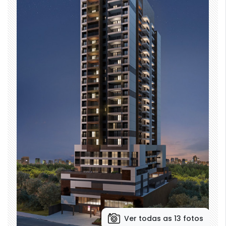
Ver todas as 13 fotos