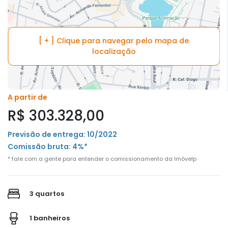
[ + ] Clique para navegar pelo mapa de
localização
A partir de
R$ 303.328,00
Previsão de entrega: 10/2022
Comissão bruta: 4%*
* fale com a gente para entender o comissionamento da Imóvelp
3 quartos
1 banheiros