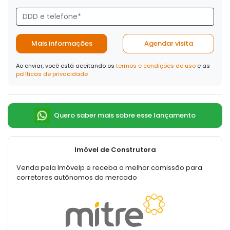
Mais informações
Agendar visita
Ao enviar, você está aceitando os
termos e condições de uso
e as
políticas de privacidade
Quero saber mais sobre esse lançamento
Imóvel de Construtora
Venda pela Imóvelp e receba a melhor comissão para
corretores autônomos do mercado