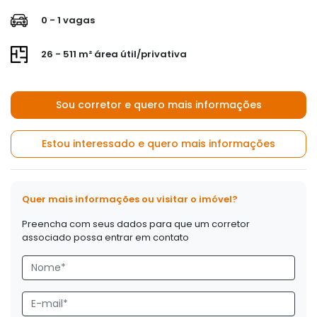
0 - 1 vagas
26 - 511 m² área útil/privativa
Sou corretor e quero mais informações
Estou interessado e quero mais informações
Quer mais informações ou visitar o imóvel?
Preencha com seus dados para que um corretor
associado possa entrar em contato