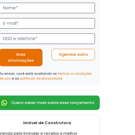
Mais
Agendar visita
informações
Ao enviar, você está aceitando os
termos e condições
de uso
e as
políticas de privacidade
Quero saber mais sobre esse lançamento
Imóvel de Construtora
Venda pela Imóvelp e receba a melhor