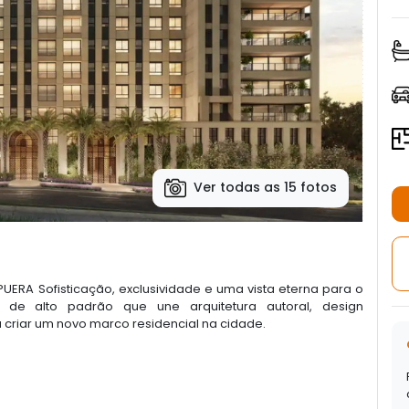
Ver todas as 15 fotos
ERA Sofisticação, exclusividade e uma vista eterna para o
 de alto padrão que une arquitetura autoral, design
riar um novo marco residencial na cidade.