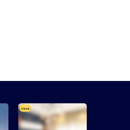
Casa
Apartamento