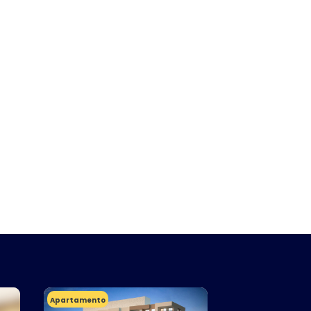
Apartamento
Apartamento