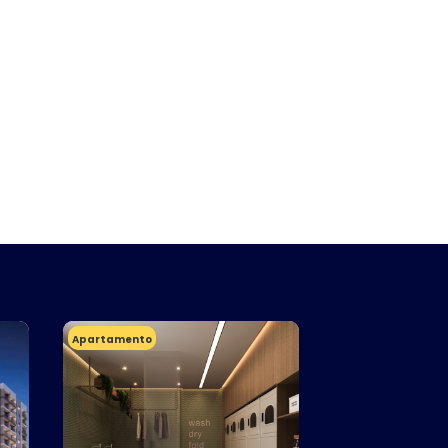
Apartamento
Apartamento