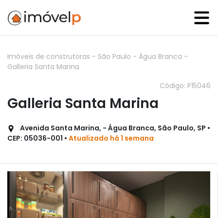
Imóveis de construtoras
-
São Paulo
-
Água Branca
-
Galleria Santa Marina
Código: P15046
Galleria Santa Marina
Avenida Santa Marina, - Água Branca, São Paulo, SP •
CEP: 05036-001 •
Atualizado há 1 semana