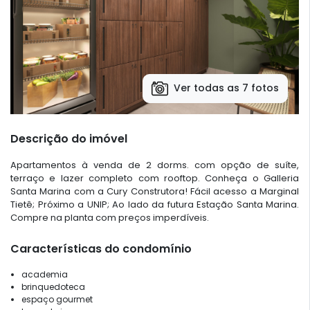
Ver todas as 7 fotos
Descrição do imóvel
Apartamentos à venda de 2 dorms. com opção de suíte,
terraço e lazer completo com rooftop. Conheça o Galleria
Santa Marina com a Cury Construtora! Fácil acesso a Marginal
Tietê; Próximo a UNIP; Ao lado da futura Estação Santa Marina.
Compre na planta com preços imperdíveis.
Características do condomínio
academia
brinquedoteca
espaço gourmet