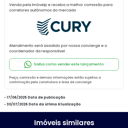
Venda pela Imóvelp e receba a melhor comissão para
corretores autônomos do mercado
Atendimento será assistido por nossa concierge e o
coordenador da responsável.
Saiba como vender este lançamento
Preço, comissão e demais informações estão sujeitas a
confirmação pela construtora e área de concierge
• 17/06/2025 Data de publicação
• 30/07/2026 Data da última Atualização
Imóveis similares