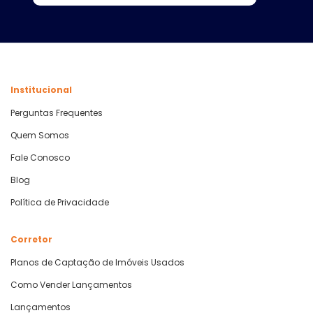
Institucional
Perguntas Frequentes
Quem Somos
Fale Conosco
Blog
Política de Privacidade
Corretor
Planos de Captação de Imóveis Usados
Como Vender Lançamentos
Lançamentos