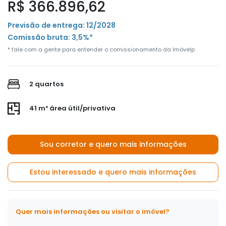
R$ 366.896,62
Previsão de entrega: 12/2028
Comissão bruta: 3,5%*
* fale com a gente para entender o comissionamento da Imóvelp
2 quartos
41 m² área útil/privativa
Sou corretor e quero mais informações
Estou interessado e quero mais informações
Quer mais informações ou visitar o imóvel?