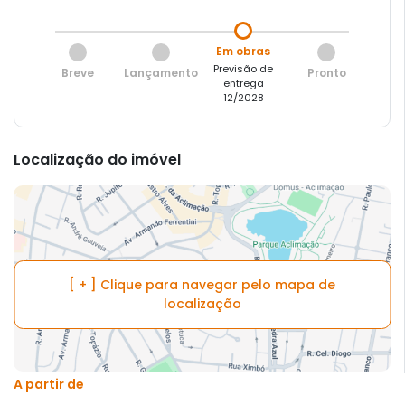
Em obras
Previsão de
Breve
Lançamento
Pronto
entrega
12/2028
Localização do imóvel
[ + ] Clique para navegar pelo mapa de
localização
A partir de