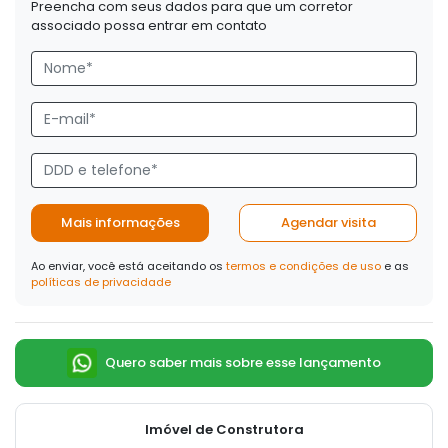
Preencha com seus dados para que um corretor
associado possa entrar em contato
Mais informações
Agendar visita
Ao enviar, você está aceitando os
termos e condições de uso
e as
políticas de privacidade
Quero saber mais sobre esse lançamento
Imóvel de Construtora