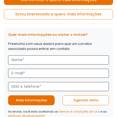
Estou interessado e quero mais informações
Quer mais informações ou visitar o imóvel?
Preencha com seus dados para que um corretor
associado possa entrar em contato
Mais informações
Agendar visita
Ao enviar, você está aceitando os
termos e condições de uso
e as
políticas de privacidade