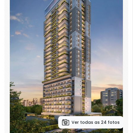
Ver todas as 24 fotos