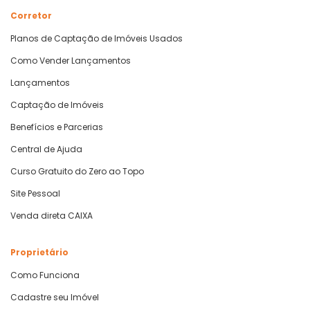
Corretor
Planos de Captação de Imóveis Usados
Como Vender Lançamentos
Lançamentos
Captação de Imóveis
Benefícios e Parcerias
Central de Ajuda
Curso Gratuito do Zero ao Topo
Site Pessoal
Venda direta CAIXA
Proprietário
Como Funciona
Cadastre seu Imóvel