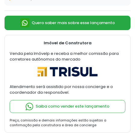
Quero saber mais sobre esse lançamento
Imóvel de Construtora
Venda pela Imóvelp e receba a melhor comissão para
corretores autônomos do mercado
Atendimento será assistido por nossa concierge e o
coordenador da responsável.
Saiba como vender este lançamento
Preço, comissão e demais informações estão sujeitas a
confirmação pela construtora e área de concierge