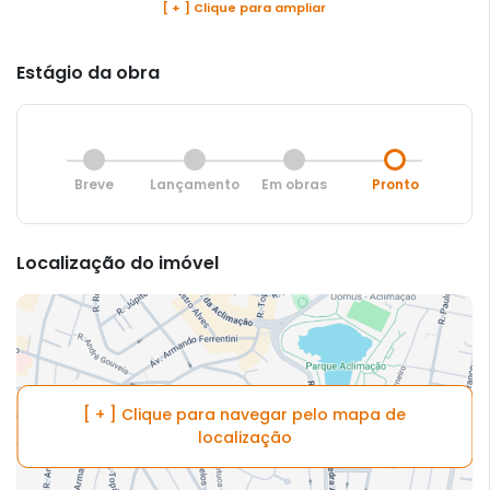
[ + ] Clique para ampliar
Estágio da obra
Breve
Lançamento
Em obras
Pronto
Localização do imóvel
[ + ] Clique para navegar pelo mapa de
localização