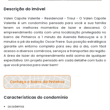
Descrição do imóvel
Valen Capote Valente - Residencial - Trisul - O Valen Capote
Valente é um condomínio pensado para você e sua família
terem os melhores momentos de lazer e descanso. O
empreendimento conta com uma localização privilegiada no
bairro de Pinheiros a 1 minuto da Avenida Rebouças e a 3
minutos a pé da estação Oscar Freire. Sua posição estratégica
garante um entorno completo para seu dia a dia, com fácil
acesso a diversos comércios, serviços e transportes da região.
A área de lazer do empreendimento está acima de qualquer
expectativa. Um projeto pensado em cada detalhe com tudo o
que você precisa para viver bem!
Conheça o bairro da Pinheiros
Características do condomínio
academia