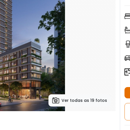
Ver todas as 19 fotos