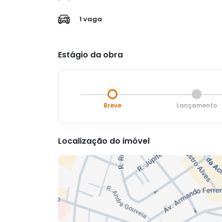
1 vaga
Estágio da obra
Breve
Lançamento
Localização do imóvel