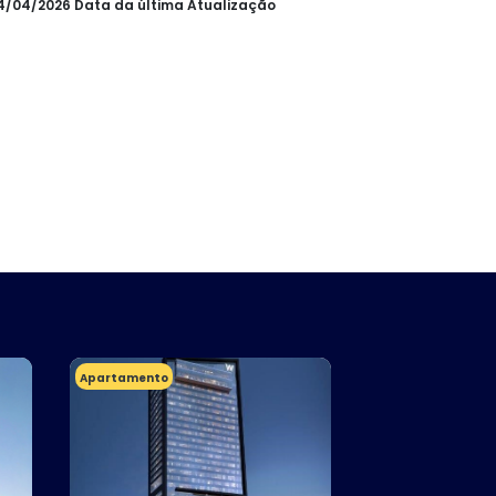
24/04/2026 Data da última Atualização
Apartamento
Apartamento