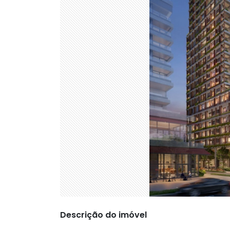
Descrição do imóvel