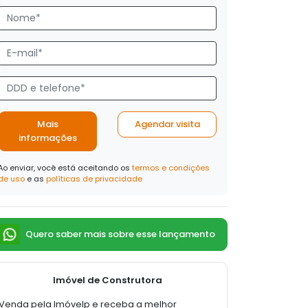
Mais
Agendar visita
informações
Ao enviar, você está aceitando os
termos e condições
de uso
e as
políticas de privacidade
Quero saber mais sobre esse lançamento
Imóvel de Construtora
Venda pela Imóvelp e receba a melhor