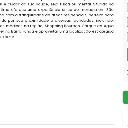
r e cuidar da sua saúde, seja física ou mental. Situado na
sa Lima oferece uma experiência única de moradia em São
a com a tranquilidade de áreas residenciais, perfeito para
ida por sua proximidade a diversas facilidades, incluindo:
ntos médicos na região, Shopping Bourbon, Parque da Água
er na Barra Funda é aproveitar uma localização estratégica
de lazer.