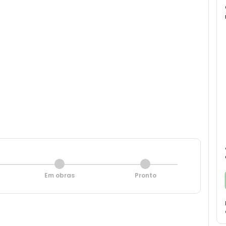
Em obras
Pronto