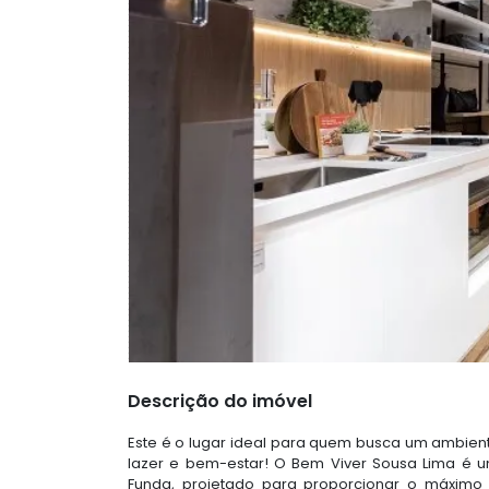
Descrição do imóvel
Este é o lugar ideal para quem busca um ambient
lazer e bem-estar! O Bem Viver Sousa Lima é um
Funda, projetado para proporcionar o máximo 