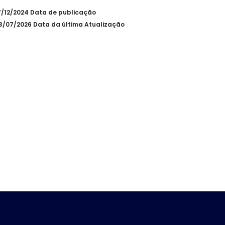
17/12/2024 Data de publicação
03/07/2026 Data da última Atualização