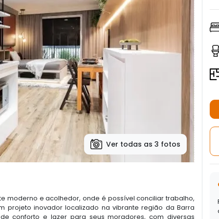
Ver todas as 3 fotos
e moderno e acolhedor, onde é possível conciliar trabalho,
 projeto inovador localizado na vibrante região da Barra
de conforto e lazer para seus moradores, com diversas