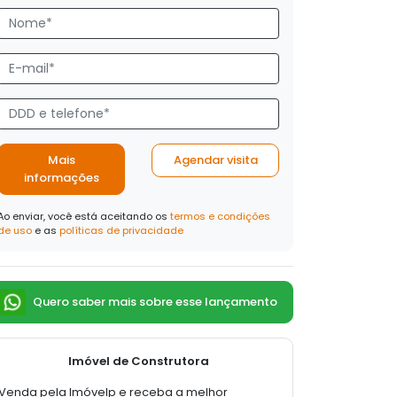
Mais
Agendar visita
informações
Ao enviar, você está aceitando os
termos e condições
de uso
e as
políticas de privacidade
Quero saber mais sobre esse lançamento
Imóvel de Construtora
Venda pela Imóvelp e receba a melhor