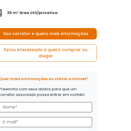
35 m² área útil/privativa
Sou corretor e quero mais informações
Estou interessado e quero comprar ou
alugar
Quer mais informações ou visitar o imóvel?
Preencha com seus dados para que um
corretor associado possa entrar em contato