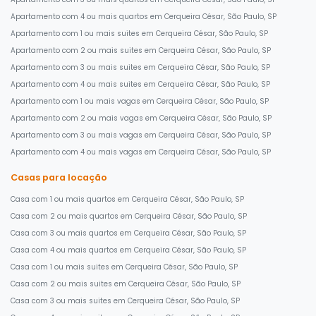
Apartamento com 4 ou mais quartos em Cerqueira César, São Paulo, SP
Apartamento com 1 ou mais suites em Cerqueira César, São Paulo, SP
Apartamento com 2 ou mais suites em Cerqueira César, São Paulo, SP
Apartamento com 3 ou mais suites em Cerqueira César, São Paulo, SP
Apartamento com 4 ou mais suites em Cerqueira César, São Paulo, SP
Apartamento com 1 ou mais vagas em Cerqueira César, São Paulo, SP
Apartamento com 2 ou mais vagas em Cerqueira César, São Paulo, SP
Apartamento com 3 ou mais vagas em Cerqueira César, São Paulo, SP
Apartamento com 4 ou mais vagas em Cerqueira César, São Paulo, SP
Casas para locação
Casa com 1 ou mais quartos em Cerqueira César, São Paulo, SP
Casa com 2 ou mais quartos em Cerqueira César, São Paulo, SP
Casa com 3 ou mais quartos em Cerqueira César, São Paulo, SP
Casa com 4 ou mais quartos em Cerqueira César, São Paulo, SP
Casa com 1 ou mais suites em Cerqueira César, São Paulo, SP
Casa com 2 ou mais suites em Cerqueira César, São Paulo, SP
Casa com 3 ou mais suites em Cerqueira César, São Paulo, SP