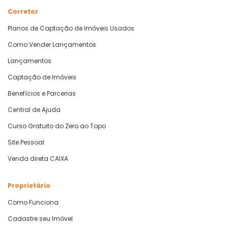
Corretor
Planos de Captação de Imóveis Usados
Como Vender Lançamentos
Lançamentos
Captação de Imóveis
Benefícios e Parcerias
Central de Ajuda
Curso Gratuito do Zero ao Topo
Site Pessoal
Venda direta CAIXA
Proprietário
Como Funciona
Cadastre seu Imóvel