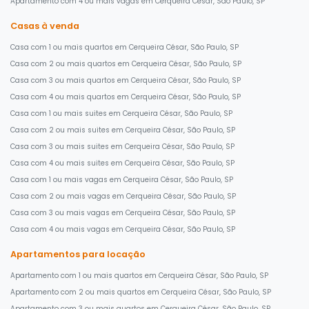
Apartamento com 4 ou mais vagas em Cerqueira César, São Paulo, SP
Casas à venda
Casa com 1 ou mais quartos em Cerqueira César, São Paulo, SP
Casa com 2 ou mais quartos em Cerqueira César, São Paulo, SP
Casa com 3 ou mais quartos em Cerqueira César, São Paulo, SP
Casa com 4 ou mais quartos em Cerqueira César, São Paulo, SP
Casa com 1 ou mais suites em Cerqueira César, São Paulo, SP
Casa com 2 ou mais suites em Cerqueira César, São Paulo, SP
Casa com 3 ou mais suites em Cerqueira César, São Paulo, SP
Casa com 4 ou mais suites em Cerqueira César, São Paulo, SP
Casa com 1 ou mais vagas em Cerqueira César, São Paulo, SP
Casa com 2 ou mais vagas em Cerqueira César, São Paulo, SP
Casa com 3 ou mais vagas em Cerqueira César, São Paulo, SP
Casa com 4 ou mais vagas em Cerqueira César, São Paulo, SP
Apartamentos para locação
Apartamento com 1 ou mais quartos em Cerqueira César, São Paulo, SP
Apartamento com 2 ou mais quartos em Cerqueira César, São Paulo, SP
Apartamento com 3 ou mais quartos em Cerqueira César, São Paulo, SP