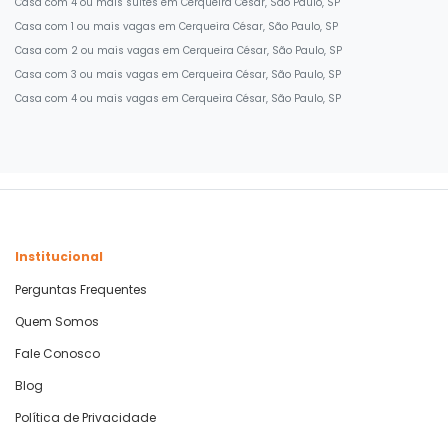
Casa com 4 ou mais suites em Cerqueira César, São Paulo, SP
Casa com 1 ou mais vagas em Cerqueira César, São Paulo, SP
Casa com 2 ou mais vagas em Cerqueira César, São Paulo, SP
Casa com 3 ou mais vagas em Cerqueira César, São Paulo, SP
Casa com 4 ou mais vagas em Cerqueira César, São Paulo, SP
Institucional
Perguntas Frequentes
Quem Somos
Fale Conosco
Blog
Política de Privacidade