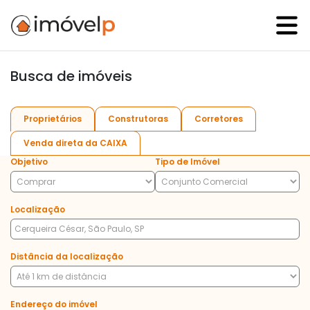
Busca de imóveis
Proprietários
Construtoras
Corretores
Venda direta da CAIXA
Objetivo
Tipo de Imóvel
Localização
Distância da localização
Endereço do imóvel