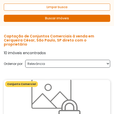
Limpar busca
Buscar imóveis
Captação de Conjuntos Comerciais à venda em
Cerqueira César, São Paulo, SP direto com o
proprietário
10 imóveis encontrados
Ordenar por:
Conjunto Comercial