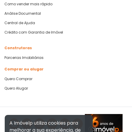
Como vender mais rápido
Análise Documental
Central de Ajuda
Crédito com Garantia de Imóvel
Construtoras
Parcerias Imobiliárias
Comprar ou alugar
Quero Comprar
Quero Alugar
A Imóvelp utiliza cookies para
melhorar a sua experiência, de