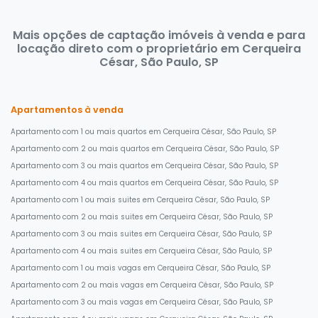
Mais opções de captação imóveis à venda e para
locação direto com o proprietário em Cerqueira
César, São Paulo, SP
Apartamentos à venda
Apartamento com 1 ou mais quartos em Cerqueira César, São Paulo, SP
Apartamento com 2 ou mais quartos em Cerqueira César, São Paulo, SP
Apartamento com 3 ou mais quartos em Cerqueira César, São Paulo, SP
Apartamento com 4 ou mais quartos em Cerqueira César, São Paulo, SP
Apartamento com 1 ou mais suites em Cerqueira César, São Paulo, SP
Apartamento com 2 ou mais suites em Cerqueira César, São Paulo, SP
Apartamento com 3 ou mais suites em Cerqueira César, São Paulo, SP
Apartamento com 4 ou mais suites em Cerqueira César, São Paulo, SP
Apartamento com 1 ou mais vagas em Cerqueira César, São Paulo, SP
Apartamento com 2 ou mais vagas em Cerqueira César, São Paulo, SP
Apartamento com 3 ou mais vagas em Cerqueira César, São Paulo, SP