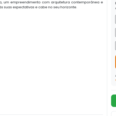
ma, um empreendimento com arquitetura contemporânea e
 suas expectativas e cabe no seu horizonte.