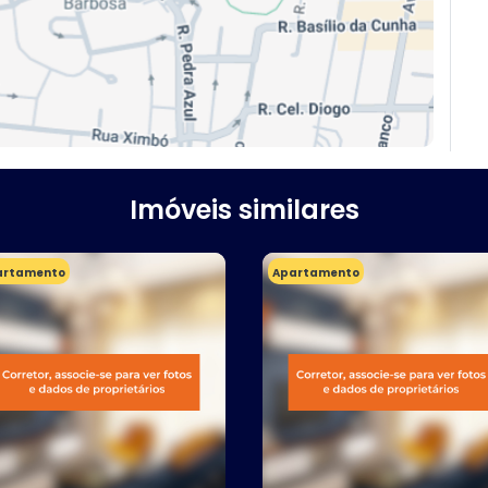
Imóveis similares
artamento
Apartamento