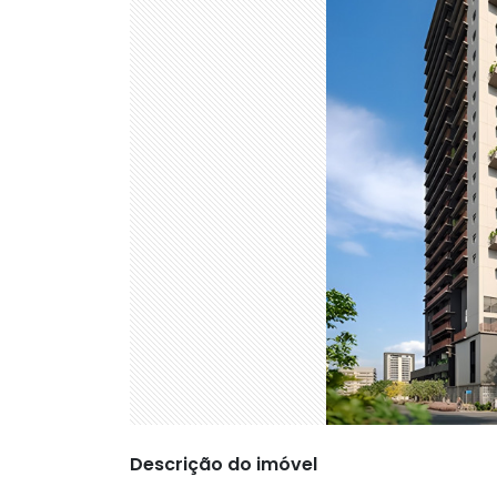
Descrição do imóvel