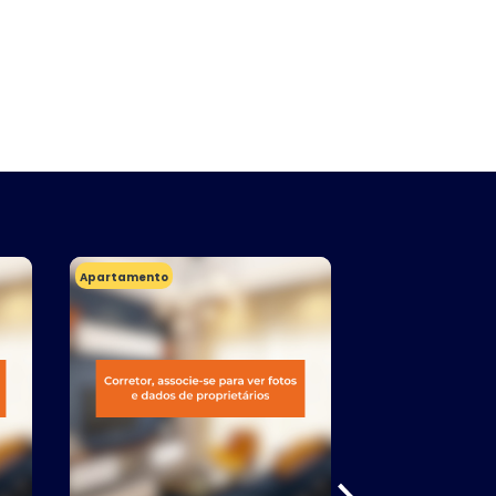
Apartamento
Apartamento