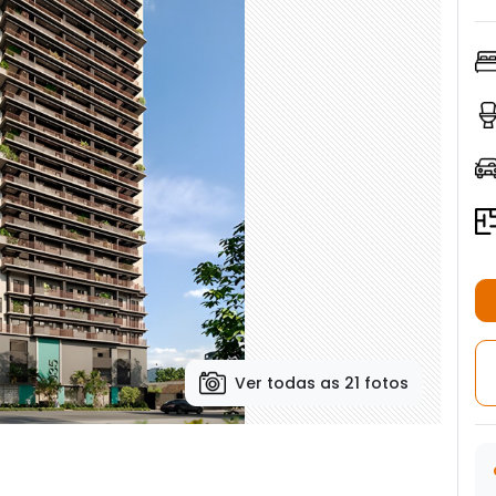
Ver todas as 21 fotos