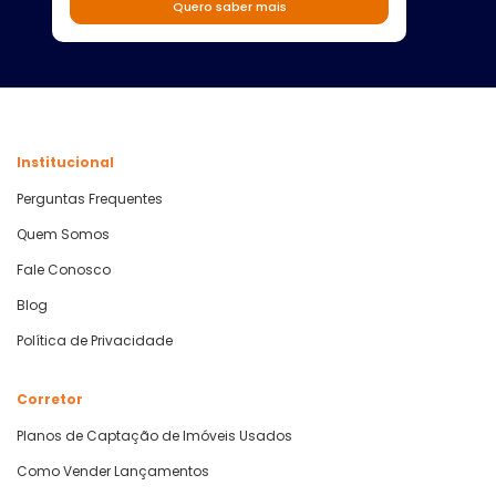
Quero saber mais
Institucional
Perguntas Frequentes
Quem Somos
Fale Conosco
Blog
Política de Privacidade
Corretor
Planos de Captação de Imóveis Usados
Como Vender Lançamentos