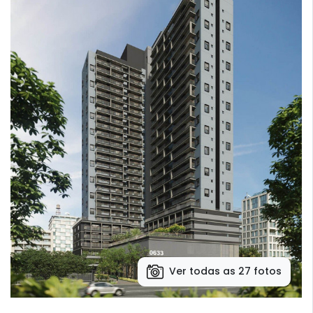
Ver todas as 27 fotos