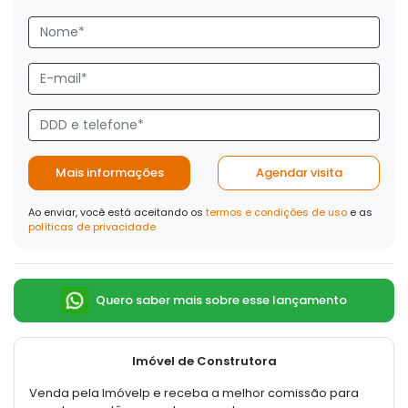
Mais informações
Agendar visita
Ao enviar, você está aceitando os
termos e condições de uso
e as
políticas de privacidade
Quero saber mais sobre esse lançamento
Imóvel de Construtora
Venda pela Imóvelp e receba a melhor comissão para