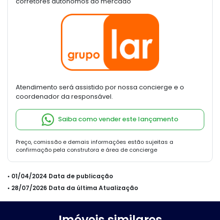
corretores autônomos do mercado
Atendimento será assistido por nossa concierge e o
coordenador da responsável.
Saiba como vender este lançamento
Preço, comissão e demais informações estão sujeitas a
confirmação pela construtora e área de concierge
• 01/04/2024 Data de publicação
• 28/07/2026 Data da última Atualização
Imóveis similares