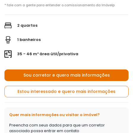
* fale com a gente para entender o comissionamento da Imóvelp
2 quartos
1 banheiros
35 - 46 m² área útil/privativa
Sou corretor e quero mais informações
Estou interessado e quero mais informações
Quer mais informações ou visitar o imóvel?
Preencha com seus dados para que um corretor
associado possa entrar em contato