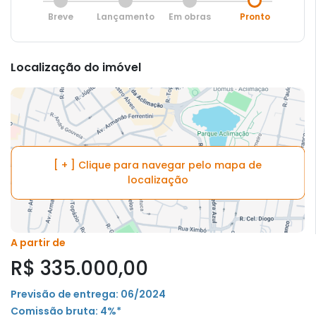
Breve
Lançamento
Em obras
Pronto
Localização do imóvel
[ + ] Clique para navegar pelo mapa de
localização
A partir de
R$ 335.000,00
Previsão de entrega: 06/2024
Comissão bruta: 4%*