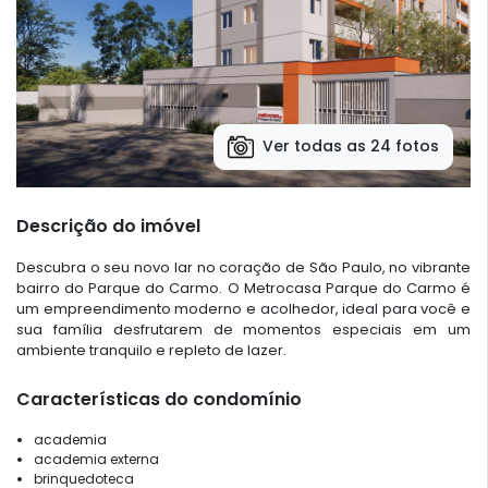
Ver todas as 24 fotos
Descrição do imóvel
Descubra o seu novo lar no coração de São Paulo, no vibrante
bairro do Parque do Carmo. O Metrocasa Parque do Carmo é
um empreendimento moderno e acolhedor, ideal para você e
sua família desfrutarem de momentos especiais em um
ambiente tranquilo e repleto de lazer.
Características do condomínio
academia
academia externa
brinquedoteca