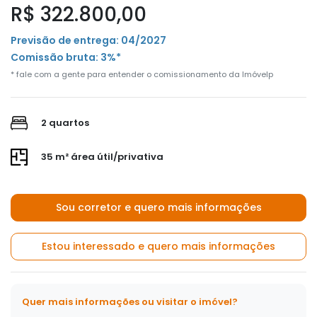
R$ 322.800,00
Previsão de entrega: 04/2027
Comissão bruta: 3%*
* fale com a gente para entender o comissionamento da Imóvelp
2 quartos
35 m² área útil/privativa
Sou corretor e quero mais informações
Estou interessado e quero mais informações
Quer mais informações ou visitar o imóvel?