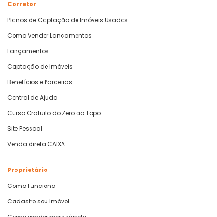
Corretor
Planos de Captação de Imóveis Usados
Como Vender Lançamentos
Lançamentos
Captação de Imóveis
Benefícios e Parcerias
Central de Ajuda
Curso Gratuito do Zero ao Topo
Site Pessoal
Venda direta CAIXA
Proprietário
Como Funciona
Cadastre seu Imóvel
Como vender mais rápido