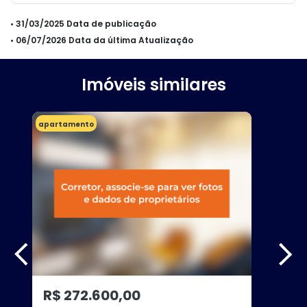
• 31/03/2025 Data de publicação
• 06/07/2026 Data da última Atualização
Imóveis similares
apartamento
R$ 272.600,00