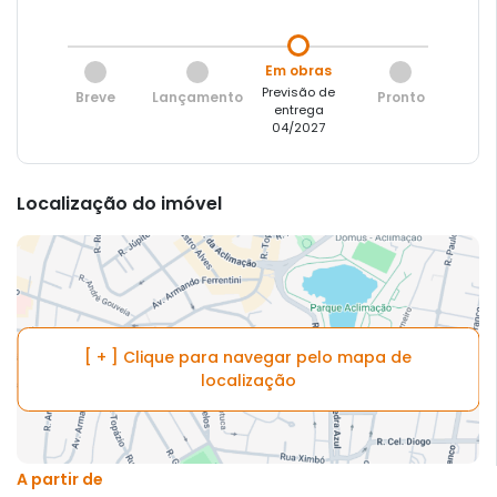
Em obras
Previsão de
Breve
Lançamento
Pronto
entrega
04/2027
Localização do imóvel
[ + ] Clique para navegar pelo mapa de
localização
A partir de