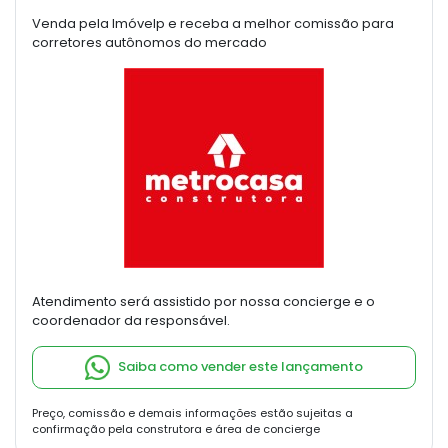
Venda pela Imóvelp e receba a melhor comissão para
corretores autônomos do mercado
Atendimento será assistido por nossa concierge e o
coordenador da responsável.
Saiba como vender este lançamento
Preço, comissão e demais informações estão sujeitas a
confirmação pela construtora e área de concierge