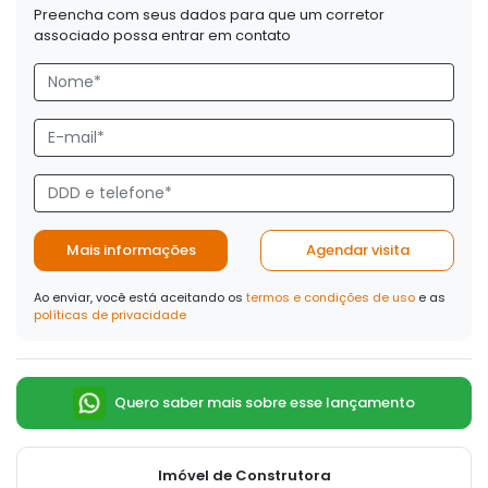
Preencha com seus dados para que um corretor
associado possa entrar em contato
Mais informações
Agendar visita
Ao enviar, você está aceitando os
termos e condições de uso
e as
políticas de privacidade
Quero saber mais sobre esse lançamento
Imóvel de Construtora