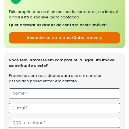
Este proprietário está em busca de corretores, e o imóvel
ainda está disponível para captação.
Quer acessar os dados de contato deste imóvel?
Associe-se ao plano Clube Imóvelp
Você tem interesse em comprar ou alugar um imóvel
semelhante a este?
Preencha com seus dados para que um corretor
associado possa entrar em contato