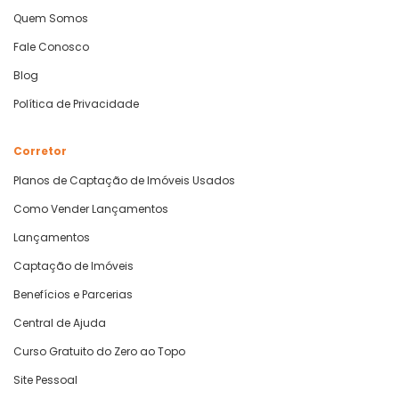
Quem Somos
Fale Conosco
Blog
Política de Privacidade
Corretor
Planos de Captação de Imóveis Usados
Como Vender Lançamentos
Lançamentos
Captação de Imóveis
Benefícios e Parcerias
Central de Ajuda
Curso Gratuito do Zero ao Topo
Site Pessoal