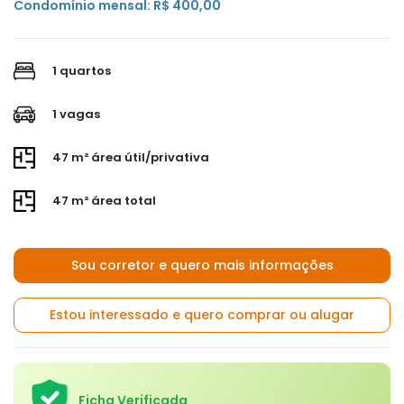
Condomínio mensal: R$ 400,00
1 quartos
1 vagas
47 m² área útil/privativa
47 m² área total
Sou corretor e quero mais informações
Estou interessado e quero comprar ou alugar
Ficha Verificada