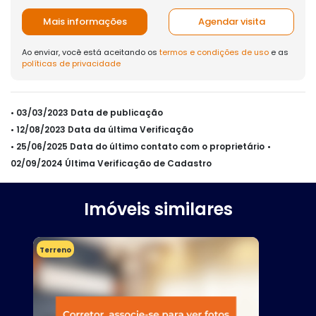
Mais informações
Agendar visita
Ao enviar, você está aceitando os
termos e condições de uso
e as
políticas de privacidade
• 03/03/2023 Data de publicação
• 12/08/2023 Data da última Verificação
• 25/06/2025 Data do último contato com o proprietário
•
02/09/2024 Última Verificação de Cadastro
Imóveis similares
Terreno