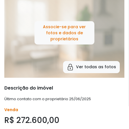
Associe-se para ver
fotos e dados de
proprietários
Ver todas as fotos
Descrição do imóvel
Último contato com o proprietário 25/06/2025
Venda
R$ 272.600,00