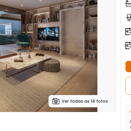
Ver todas as 14 fotos