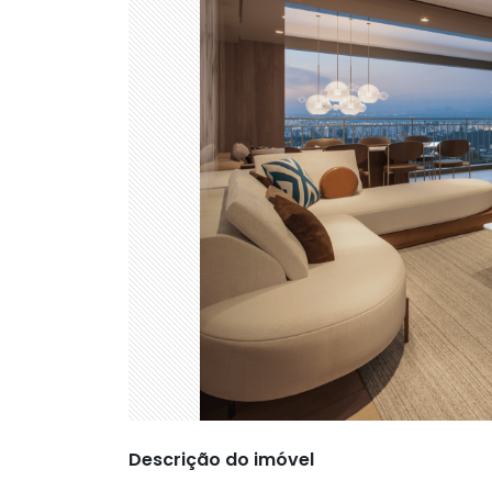
Descrição do imóvel