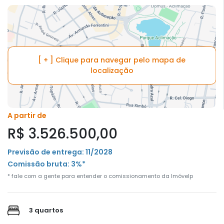
[ + ] Clique para navegar pelo mapa de
localização
A partir de
R$ 3.526.500,00
Previsão de entrega: 11/2028
Comissão bruta: 3%*
* fale com a gente para entender o comissionamento da Imóvelp
3 quartos