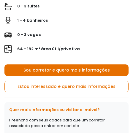
0 - 3 suítes
1 - 4 banheiros
0 - 3 vagas
64 - 182 m² área útil/privativa
Sou corretor e quero mais informações
Estou interessado e quero mais informações
Quer mais informações ou visitar o imóvel?
Preencha com seus dados para que um corretor
associado possa entrar em contato