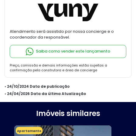
Atendimento será assistido por nossa concierge e o
coordenador da responsável.
Saiba como vender este lançamento
Preço, comissão e demais informações estão sujeitas a
confirmação pela construtora e área de concierge
• 24/10/2024 Data de publicação
• 24/04/2026 Data da última Atualização
Imóveis similares
Apartamento