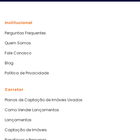
Institucional
Perguntas Frequentes
Quem Somos
Fale Conosco
Blog
Política de Privacidade
Corretor
Planos de Captação de Imóveis Usados
Como Vender Lançamentos
Lançamentos
Captação de Imóveis
Benefícios e Parcerias