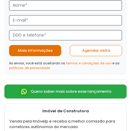
Mais informações
Agendar visita
Ao enviar, você está aceitando os
termos e condições de uso
e as
políticas de privacidade
Quero saber mais sobre esse lançamento
Imóvel de Construtora
Venda pela Imóvelp e receba a melhor comissão para
corretores autônomos do mercado