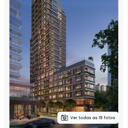
Ver todas as 19 fotos