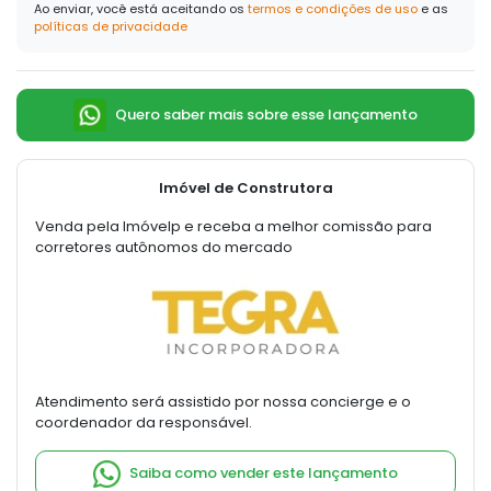
Ao enviar, você está aceitando os
termos e condições de uso
e as
políticas de privacidade
Quero saber mais sobre esse lançamento
Imóvel de Construtora
Venda pela Imóvelp e receba a melhor comissão para
corretores autônomos do mercado
Atendimento será assistido por nossa concierge e o
coordenador da responsável.
Saiba como vender este lançamento