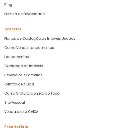
Blog
Política de Privacidade
Corretor
Planos de Captação de Imóveis Usados
Como Vender Lançamentos
Lançamentos
Captação de Imóveis
Benefícios e Parcerias
Central de Ajuda
Curso Gratuito do Zero ao Topo
Site Pessoal
Venda direta CAIXA
Proprietário