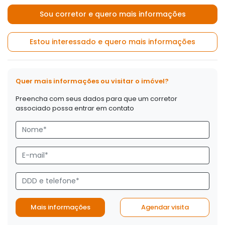
Sou corretor e quero mais informações
Estou interessado e quero mais informações
Quer mais informações ou visitar o imóvel?
Preencha com seus dados para que um corretor
associado possa entrar em contato
Mais informações
Agendar visita