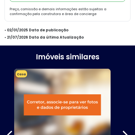
Preço, comissão e demais informações estão sujeitas a
confirmação pela construtora e área de concierge
• 02/01/2025 Data de publicação
• 21/07/2026 Data da última Atualização
Imóveis similares
Casa