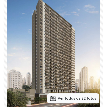
Ver todas as 22 fotos