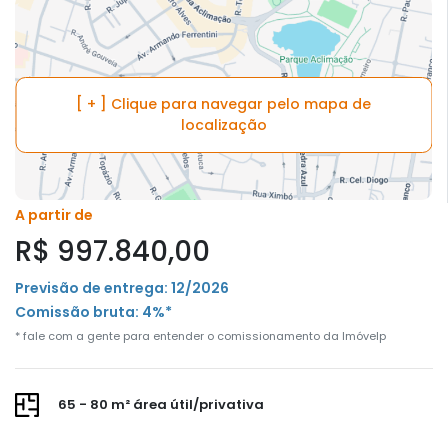
[ + ] Clique para navegar pelo mapa de
localização
A partir de
R$ 997.840,00
Previsão de entrega: 12/2026
Comissão bruta: 4%*
* fale com a gente para entender o comissionamento da Imóvelp
65 - 80 m² área útil/privativa