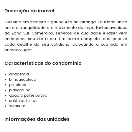
Descrição do imóvel
Sua vida em primeiro lugar no Alto do Ipiranga. Equilíbrio único
entre a tranquilidade e o movimento de importantes avenidas
da Zona Sul. Comércios, serviços de qualidade e lazer vêm
enriquecer seu dia a dia. Um bairro completo, que prioriza
cada detalhe do seu cotidiano, colocando a sua vida em
primeiro lugar.
Características do condomínio
academia
brinquedoteca
pet place
playground
quadra poliesportiva
salão de festas
solarium
Informações das unidades