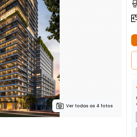
Ver todas as 4 fotos