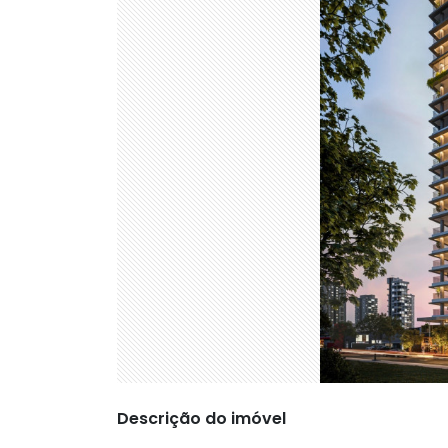
Descrição do imóvel