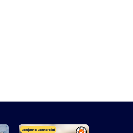
Conjunto Comercial
Studio