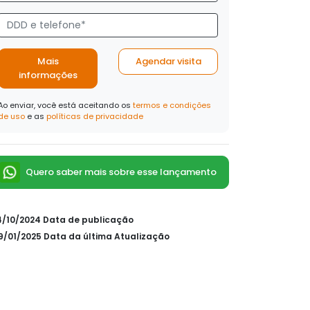
Mais
Agendar visita
informações
Ao enviar, você está aceitando os
termos e condições
de uso
e as
políticas de privacidade
Quero saber mais sobre esse lançamento
14/10/2024 Data de publicação
09/01/2025 Data da última Atualização