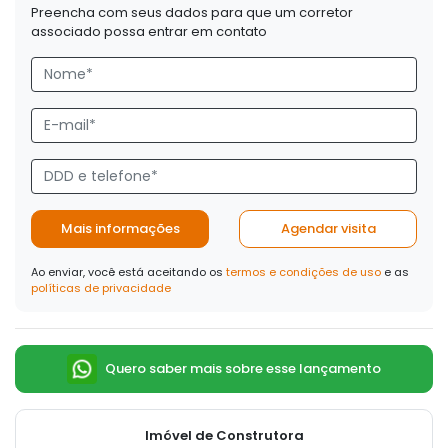
Preencha com seus dados para que um corretor
associado possa entrar em contato
Mais informações
Agendar visita
Ao enviar, você está aceitando os
termos e condições de uso
e as
políticas de privacidade
Quero saber mais sobre esse lançamento
Imóvel de Construtora