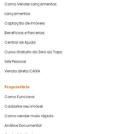
Como Vender Lançamentos
Lançamentos
Captação de Imóveis
Benefícios e Parcerias
Central de Ajuda
Curso Gratuito do Zero ao Topo
Site Pessoal
Venda direta CAIXA
Proprietário
Como Funciona
Cadastre seu Imóvel
Como vender mais rápido
Análise Documental