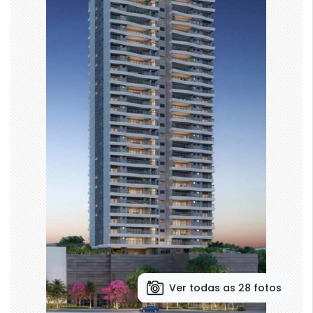
Ver todas as 28 fotos