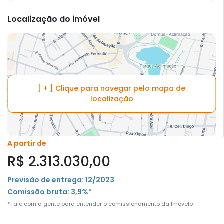
Localização do imóvel
[ + ] Clique para navegar pelo mapa de
localização
A partir de
R$ 2.313.030,00
Previsão de entrega: 12/2023
Comissão bruta: 3,9%*
* fale com a gente para entender o comissionamento da Imóvelp