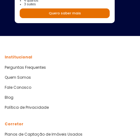
4 quartos
3 suites
Quero saber mais
Institucional
Perguntas Frequentes
Quem Somos
Fale Conosco
Blog
Política de Privacidade
Corretor
Planos de Captação de Imóveis Usados