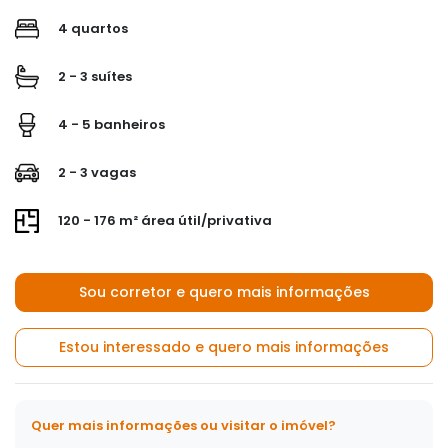
4 quartos
2 - 3 suítes
4 - 5 banheiros
2 - 3 vagas
120 - 176 m² área útil/privativa
Sou corretor e quero mais informações
Estou interessado e quero mais informações
Quer mais informações ou visitar o imóvel?