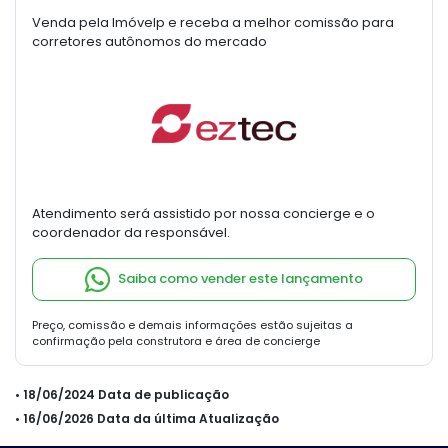
Venda pela Imóvelp e receba a melhor comissão para
corretores autônomos do mercado
Atendimento será assistido por nossa concierge e o
coordenador da responsável.
Saiba como vender este lançamento
Preço, comissão e demais informações estão sujeitas a
confirmação pela construtora e área de concierge
• 18/06/2024 Data de publicação
• 16/06/2026 Data da última Atualização