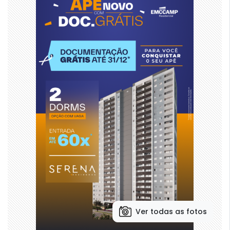
Ver todas as fotos