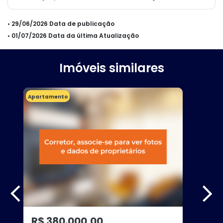
• 29/06/2026 Data de publicação
• 01/07/2026 Data da última Atualização
Imóveis similares
Apartamento
R$ 380.000,00