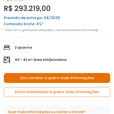
R$ 293.219,00
Previsão de entrega: 04/2028
Comissão bruta: 4%*
* fale com a gente para entender o comissionamento da Imóvelp
2 quartos
40 - 41 m² área útil/privativa
Sou corretor e quero mais informações
Estou interessado e quero mais informações
Quer mais informações ou visitar o imóvel?