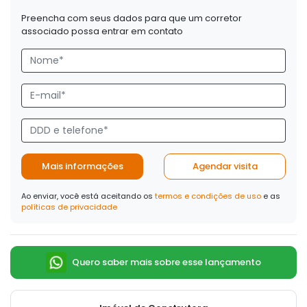
Preencha com seus dados para que um corretor
associado possa entrar em contato
Mais informações
Agendar visita
Ao enviar, você está aceitando os
termos e condições de uso
e as
políticas de privacidade
Quero saber mais sobre esse lançamento