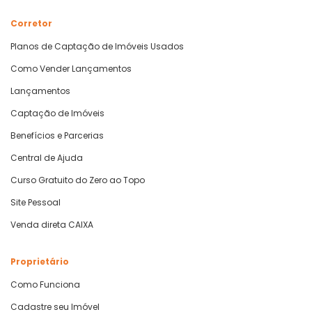
Corretor
Planos de Captação de Imóveis Usados
Como Vender Lançamentos
Lançamentos
Captação de Imóveis
Benefícios e Parcerias
Central de Ajuda
Curso Gratuito do Zero ao Topo
Site Pessoal
Venda direta CAIXA
Proprietário
Como Funciona
Cadastre seu Imóvel