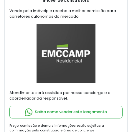
Imóvel de Construtora
Venda pela Imóvelp e receba a melhor comissão para
corretores autônomos do mercado
Atendimento será assistido por nossa concierge e o
coordenador da responsável.
Saiba como vender este lançamento
Preço, comissão e demais informações estão sujeitas a
confirmação pela construtora e área de concierge