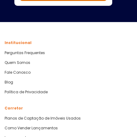
Institucional
Perguntas Frequentes
Quem Somos
Fale Conosco
Blog
Política de Privacidade
Corretor
Planos de Captação de Imóveis Usados
Como Vender Lançamentos