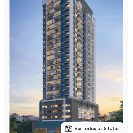
Ver todas as 8 fotos