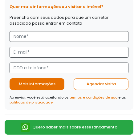
Quer mais informações ou visitar o imóvel?
Preencha com seus dados para que um corretor
associado possa entrar em contato
Mais informações
Agendar visita
Ao enviar, você está aceitando os
termos e condições de uso
e as
políticas de privacidade
Quero saber mais sobre esse lançamento