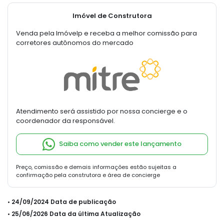
Imóvel de Construtora
Venda pela Imóvelp e receba a melhor comissão para
corretores autônomos do mercado
Atendimento será assistido por nossa concierge e o
coordenador da responsável.
Saiba como vender este lançamento
Preço, comissão e demais informações estão sujeitas a
confirmação pela construtora e área de concierge
• 24/09/2024 Data de publicação
• 25/06/2026 Data da última Atualização