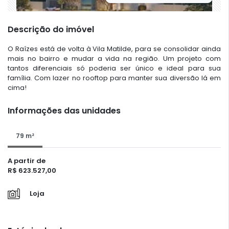
Descrição do imóvel
O Raízes está de volta à Vila Matilde, para se consolidar ainda
mais no bairro e mudar a vida na região. Um projeto com
tantos diferenciais só poderia ser único e ideal para sua
família. Com lazer no rooftop para manter sua diversão lá em
cima!
Informações das unidades
79 m²
A partir de
R$ 623.527,00
Loja