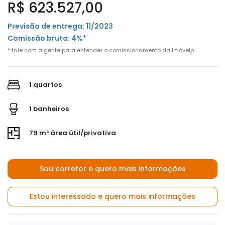
R$ 623.527,00
Previsão de entrega: 11/2023
Comissão bruta: 4%*
* fale com a gente para entender o comissionamento da Imóvelp
1 quartos
1 banheiros
79 m² área útil/privativa
Sou corretor e quero mais informações
Estou interessado e quero mais informações