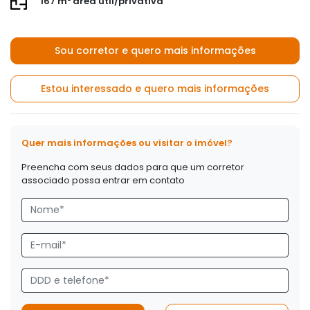
167 m² área útil/privativa
Sou corretor e quero mais informações
Estou interessado e quero mais informações
Quer mais informações ou visitar o imóvel?
Preencha com seus dados para que um corretor
associado possa entrar em contato