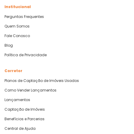
Institucional
Perguntas Frequentes
Quem Somos
Fale Conosco
Blog
Política de Privacidade
Corretor
Planos de Captação de Imóveis Usados
Como Vender Lançamentos
Lançamentos
Captação de Imóveis
Benefícios e Parcerias
Central de Ajuda