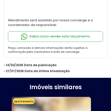
Atendimento será assistido por nossa concierge e o
coordenador da responsável.
Saiba como vender este lançamento
Preço, comissão e demais informações estão sujeitas a
confirmação pela construtora e área de concierge
• 14/02/2025 Data de publicação
• 27/07/2026 Data da última Atualização
Imóveis similares
Apartamento