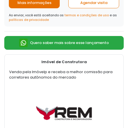
Mais informações
Agendar visita
Ao enviar, você está aceitando os
termos e condições de uso
e as
políticas de privacidade
Quero saber mais sobre esse lançamento
Imóvel de Construtora
Venda pela Imóvelp e receba a melhor comissão para
corretores autônomos do mercado