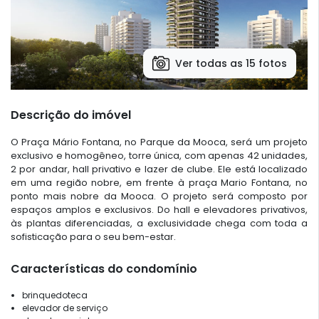
Ver todas as 15 fotos
Descrição do imóvel
O Praça Mário Fontana, no Parque da Mooca, será um projeto
exclusivo e homogêneo, torre única, com apenas 42 unidades,
2 por andar, hall privativo e lazer de clube. Ele está localizado
em uma região nobre, em frente à praça Mario Fontana, no
ponto mais nobre da Mooca. O projeto será composto por
espaços amplos e exclusivos. Do hall e elevadores privativos,
às plantas diferenciadas, a exclusividade chega com toda a
sofisticação para o seu bem-estar.
Características do condomínio
brinquedoteca
elevador de serviço