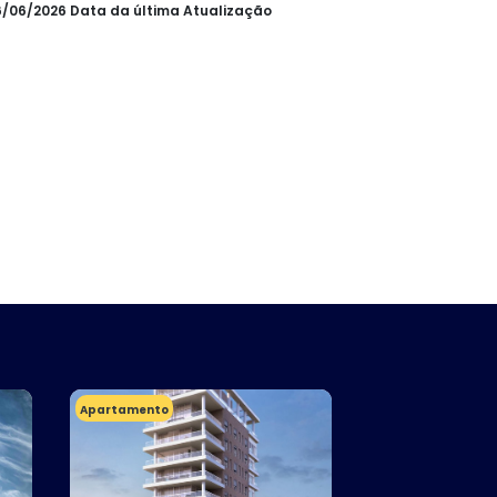
16/06/2026 Data da última Atualização
Apartamento
Apartamento