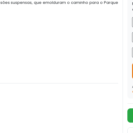
nsões suspensas, que emolduram o caminho para o Parque