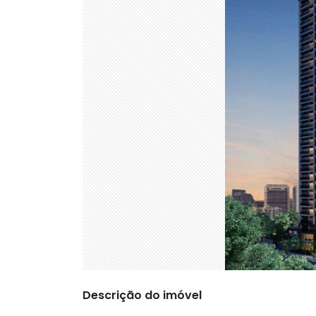
Descrição do imóvel