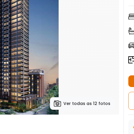
Ver todas as 12 fotos