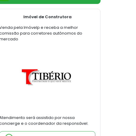
Imóvel de Construtora
Venda pela Imóvelp e receba a melhor
comissão para corretores autônomos do
mercado
Atendimento será assistido por nossa
concierge e o coordenador da responsável.