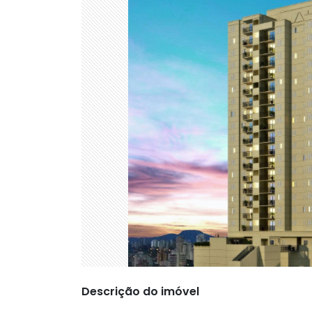
Descrição do imóvel