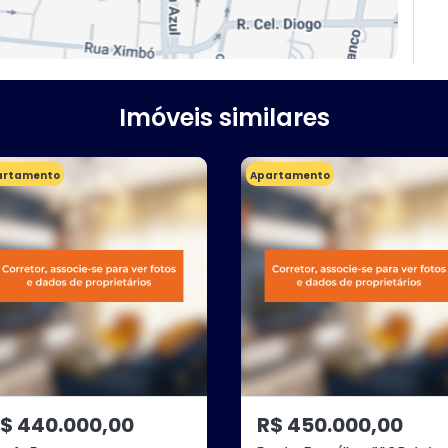
Imóveis similares
artamento
Apartamento
$ 440.000,00
R$ 450.000,00