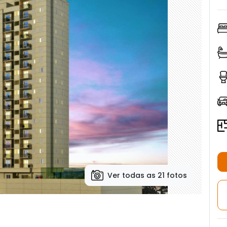
Ver todas as 21 fotos