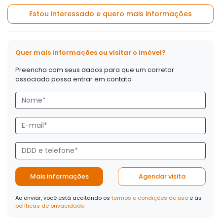
Estou interessado e quero mais informações
Quer mais informações ou visitar o imóvel?
Preencha com seus dados para que um corretor
associado possa entrar em contato
Mais informações
Agendar visita
Ao enviar, você está aceitando os
termos e condições de uso
e as
políticas de privacidade