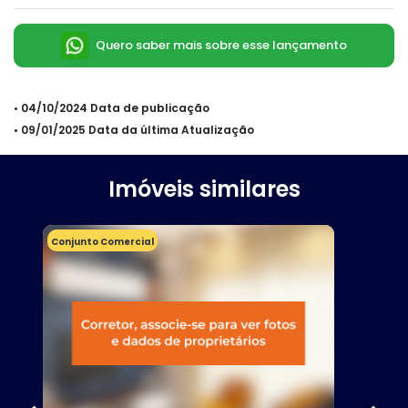
Quero saber mais sobre esse lançamento
• 04/10/2024 Data de publicação
• 09/01/2025 Data da última Atualização
Imóveis similares
Conjunto Comercial