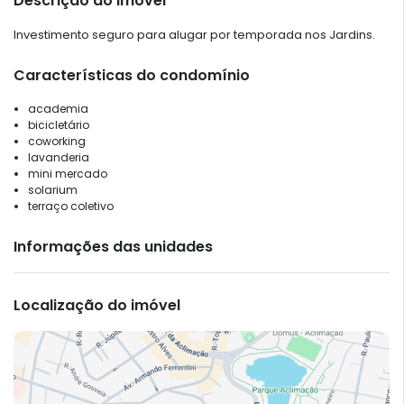
Descrição do imóvel
Investimento seguro para alugar por temporada nos Jardins.
Características do condomínio
academia
bicicletário
coworking
lavanderia
mini mercado
solarium
terraço coletivo
Informações das unidades
Localização do imóvel