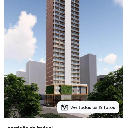
Ver todas as 19 fotos