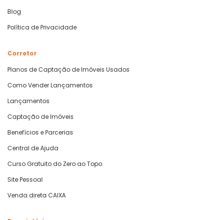
Blog
Política de Privacidade
Corretor
Planos de Captação de Imóveis Usados
Como Vender Lançamentos
Lançamentos
Captação de Imóveis
Benefícios e Parcerias
Central de Ajuda
Curso Gratuito do Zero ao Topo
Site Pessoal
Venda direta CAIXA