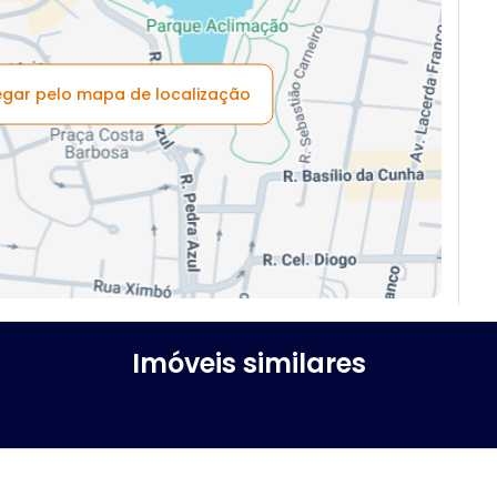
vegar pelo mapa de localização
Imóveis similares