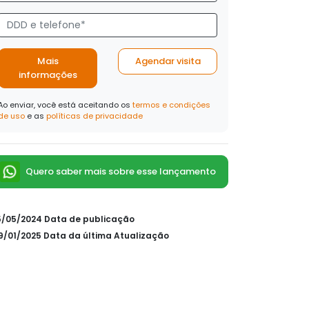
Mais
Agendar visita
informações
Ao enviar, você está aceitando os
termos e condições
de uso
e as
políticas de privacidade
Quero saber mais sobre esse lançamento
15/05/2024 Data de publicação
09/01/2025 Data da última Atualização