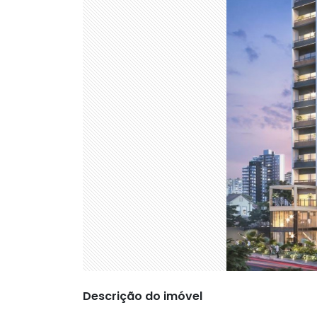
Descrição do imóvel