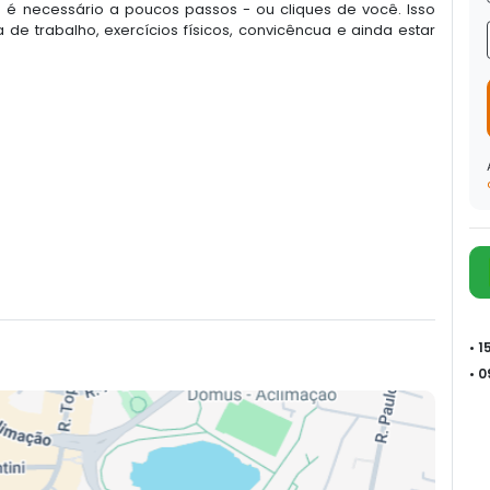
 é necessário a poucos passos - ou cliques de você. Isso
 de trabalho, exercícios físicos, convicêncua e ainda estar
• 
• 