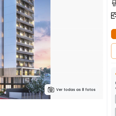
Ver todas as 8 fotos