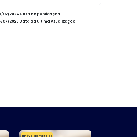
26/02/2024 Data de publicação
14/07/2026 Data da última Atualização
Imóvel comercial
Terreno