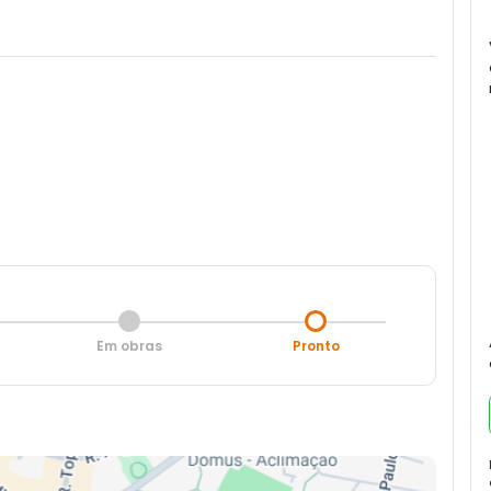
Em obras
Pronto