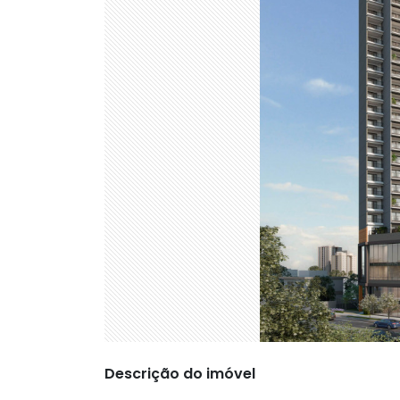
Descrição do imóvel