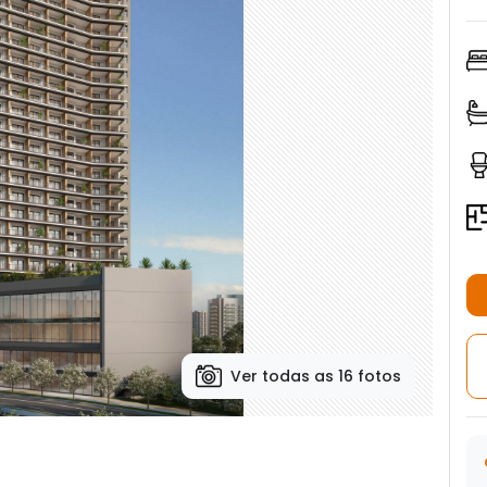
Ver todas as 16 fotos