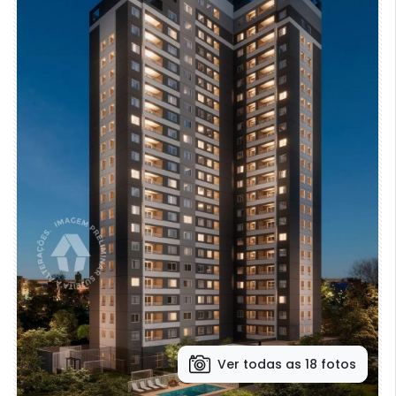
Ver todas as 18 fotos