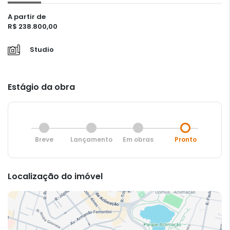
A partir de
R$ 238.800,00
Studio
Estágio da obra
Breve
Lançamento
Em obras
Pronto
Localização do imóvel