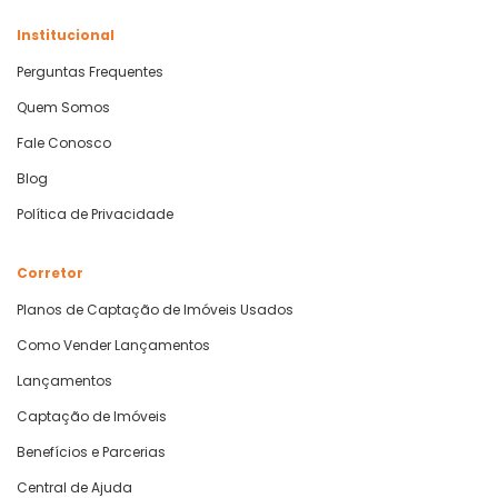
Institucional
Perguntas Frequentes
Quem Somos
Fale Conosco
Blog
Política de Privacidade
Corretor
Planos de Captação de Imóveis Usados
Como Vender Lançamentos
Lançamentos
Captação de Imóveis
Benefícios e Parcerias
Central de Ajuda