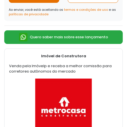
Ao enviar, você está aceitando os
termos e condições de uso
e as
políticas de privacidade
Quero saber mais sobre esse lançamento
Imóvel de Construtora
Venda pela Imóvelp e receba a melhor comissão para
corretores autônomos do mercado