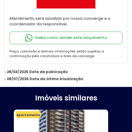
Atendimento será assistido por nossa concierge e o
coordenador da responsável.
Saiba como vender este lançamento
Preço, comissão e demais informações estão sujeitas a
confirmação pela construtora e área de concierge
• 28/03/2025 Data de publicação
• 08/07/2026 Data da última Atualização
Imóveis similares
Apartamento