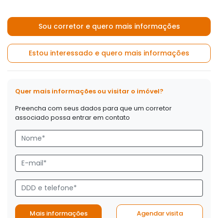
Sou corretor e quero mais informações
Estou interessado e quero mais informações
Quer mais informações ou visitar o imóvel?
Preencha com seus dados para que um corretor
associado possa entrar em contato
Mais informações
Agendar visita