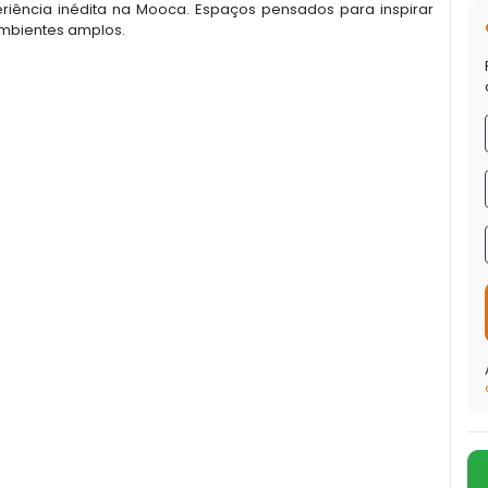
riência inédita na Mooca. Espaços pensados para inspirar
ambientes amplos.