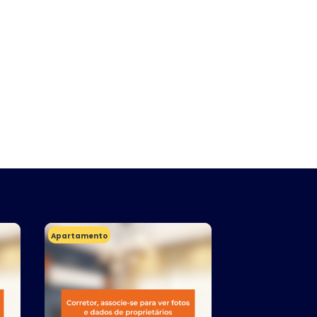
Apartamento
Casa