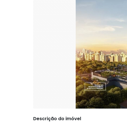
Descrição do imóvel