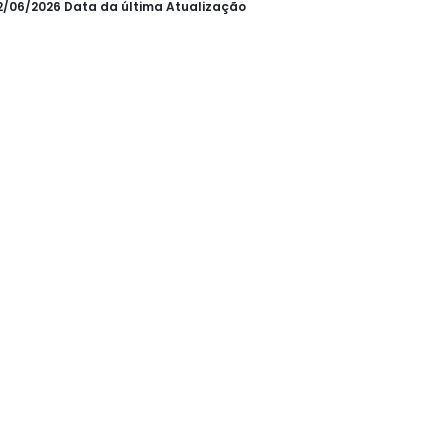
22/06/2026 Data da última Atualização