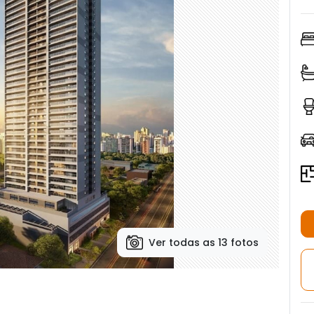
Ver todas as 13 fotos