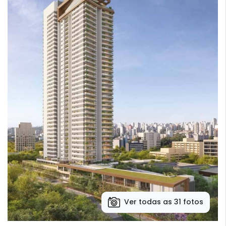
Ver todas as 31 fotos