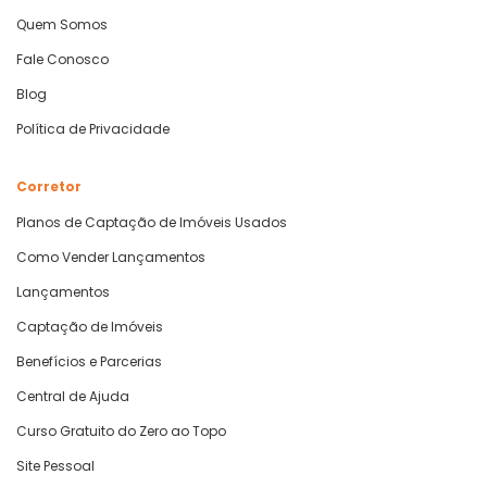
Quem Somos
Fale Conosco
Blog
Política de Privacidade
Corretor
Planos de Captação de Imóveis Usados
Como Vender Lançamentos
Lançamentos
Captação de Imóveis
Benefícios e Parcerias
Central de Ajuda
Curso Gratuito do Zero ao Topo
Site Pessoal