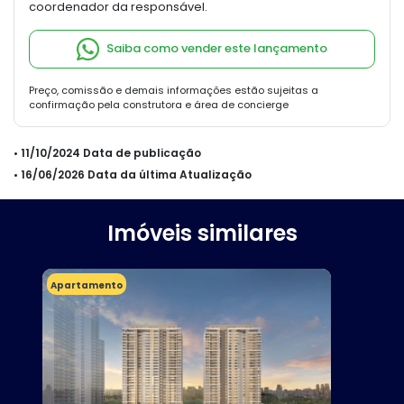
coordenador da responsável.
Saiba como vender este lançamento
Preço, comissão e demais informações estão sujeitas a
confirmação pela construtora e área de concierge
• 11/10/2024 Data de publicação
• 16/06/2026 Data da última Atualização
Imóveis similares
Apartamento