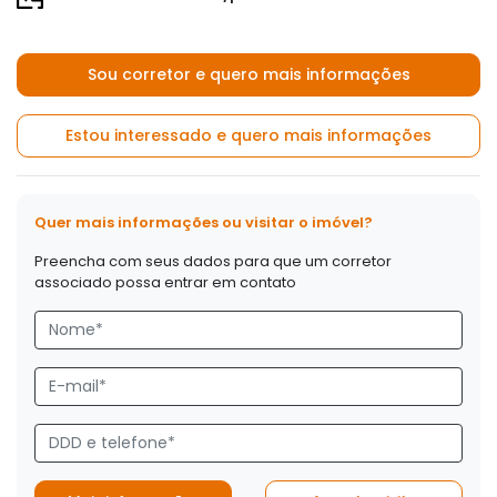
Sou corretor e quero mais informações
Estou interessado e quero mais informações
Quer mais informações ou visitar o imóvel?
Preencha com seus dados para que um corretor
associado possa entrar em contato