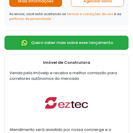
Mais informações
Agendar visita
Ao enviar, você está aceitando os
termos e condições de uso
e as
políticas de privacidade
Quero saber mais sobre esse lançamento
Imóvel de Construtora
Venda pela Imóvelp e receba a melhor comissão para
corretores autônomos do mercado
Atendimento será assistido por nossa concierge e o