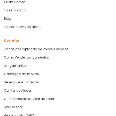
Quem Somos
Fale Conosco
Blog
Política de Privacidade
Corretor
Planos de Captação de Imóveis Usados
Como Vender Lançamentos
Lançamentos
Captação de Imóveis
Benefícios e Parcerias
Central de Ajuda
Curso Gratuito do Zero ao Topo
Site Pessoal
Venda direta CAIXA