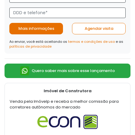
Mais informações
Agendar visita
Ao enviar, você está aceitando os
termos e condições de uso
e as
políticas de privacidade
Quero saber mais sobre esse lançamento
Imóvel de Construtora
Venda pela Imóvelp e receba a melhor comissão para
corretores autônomos do mercado