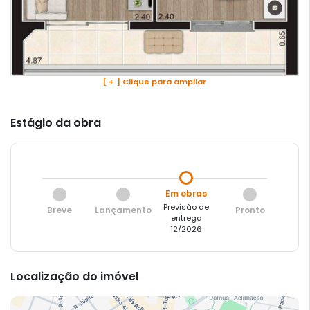
[ + ] Clique para ampliar
Estágio da obra
Em obras
Previsão de
Breve
Lançamento
Pronto
entrega
12/2026
Localização do imóvel