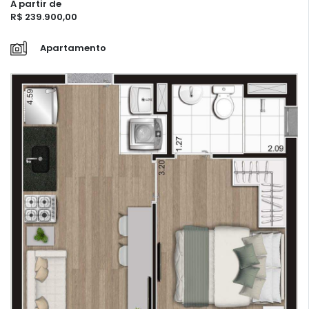
A partir de
R$ 239.900,00
Apartamento