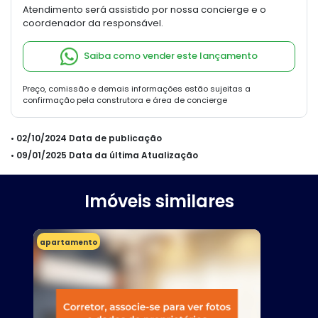
Atendimento será assistido por nossa concierge e o
coordenador da responsável.
Saiba como vender este lançamento
Preço, comissão e demais informações estão sujeitas a
confirmação pela construtora e área de concierge
• 02/10/2024 Data de publicação
• 09/01/2025 Data da última Atualização
Imóveis similares
apartamento