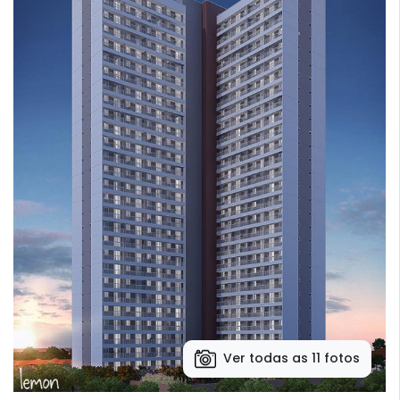
Ver todas as 11 fotos