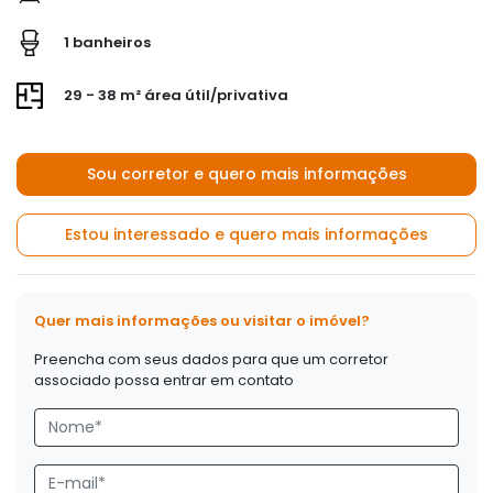
1 banheiros
29 - 38 m² área útil/privativa
Sou corretor e quero mais informações
Estou interessado e quero mais informações
Quer mais informações ou visitar o imóvel?
Preencha com seus dados para que um corretor
associado possa entrar em contato