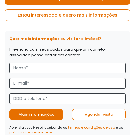
Estou interessado e quero mais informações
Quer mais informações ou visitar o imóvel?
Preencha com seus dados para que um corretor
associado possa entrar em contato
Mais informações
Agendar visita
Ao enviar, você está aceitando os
termos e condições de uso
e as
políticas de privacidade