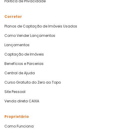
Política de Privacidade
Corretor
Planos de Captação de Imóveis Usados
Como Vender Lançamentos
Lançamentos
Captação de Imóveis
Benefícios e Parcerias
Central de Ajuda
Curso Gratuito do Zero ao Topo
Site Pessoal
Venda direta CAIXA
Proprietário
Como Funciona