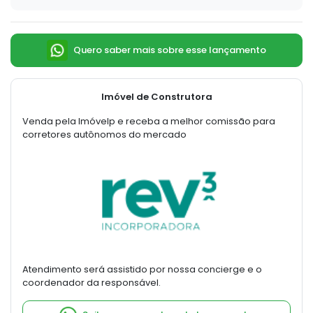
Quero saber mais sobre esse lançamento
Imóvel de Construtora
Venda pela Imóvelp e receba a melhor comissão para
corretores autônomos do mercado
Atendimento será assistido por nossa concierge e o
coordenador da responsável.