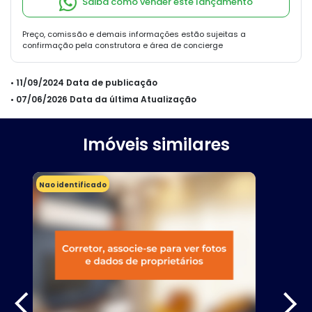
Saiba como vender este lançamento
Preço, comissão e demais informações estão sujeitas a
confirmação pela construtora e área de concierge
• 11/09/2024 Data de publicação
• 07/06/2026 Data da última Atualização
Imóveis similares
Nao identificado