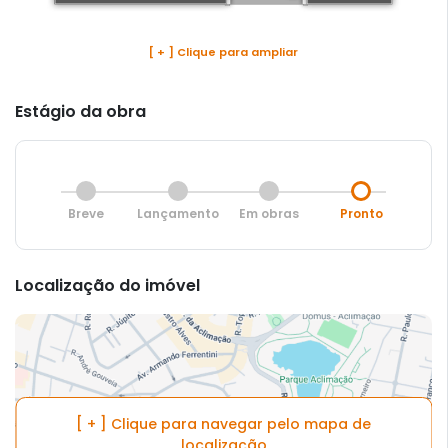
[ + ] Clique para ampliar
Estágio da obra
Breve
Lançamento
Em obras
Pronto
Localização do imóvel
[ + ] Clique para navegar pelo mapa de
localização