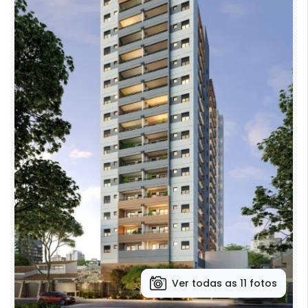
Ver todas as 11 fotos