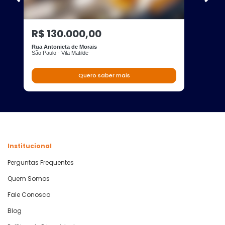
R$ 130.000,00
Rua Antonieta de Morais
São Paulo - Vila Matilde
Quero saber mais
Institucional
Perguntas Frequentes
Quem Somos
Fale Conosco
Blog