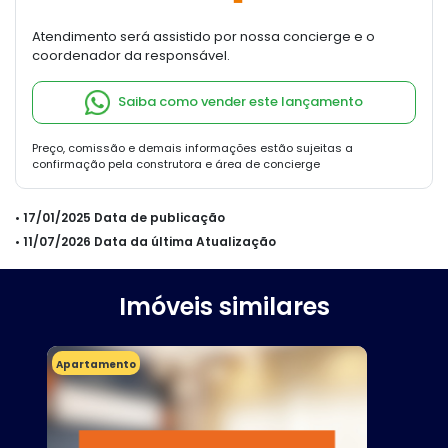
Atendimento será assistido por nossa concierge e o
coordenador da responsável.
Saiba como vender este lançamento
Preço, comissão e demais informações estão sujeitas a
confirmação pela construtora e área de concierge
• 17/01/2025 Data de publicação
• 11/07/2026 Data da última Atualização
Imóveis similares
Apartamento