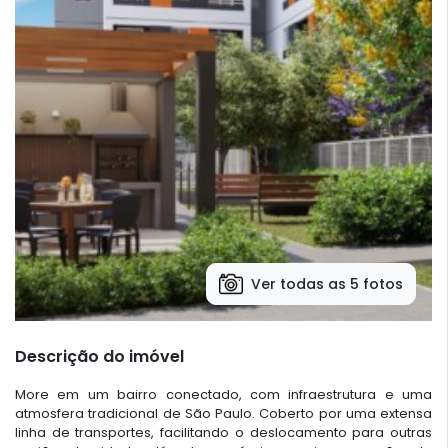
Ver todas as 5 fotos
Descrição do imóvel
More em um bairro conectado, com infraestrutura e uma
atmosfera tradicional de São Paulo. Coberto por uma extensa
linha de transportes, facilitando o deslocamento para outras