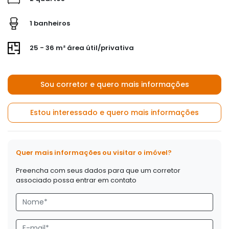
1 banheiros
25 - 36 m² área útil/privativa
Sou corretor e quero mais informações
Estou interessado e quero mais informações
Quer mais informações ou visitar o imóvel?
Preencha com seus dados para que um corretor
associado possa entrar em contato