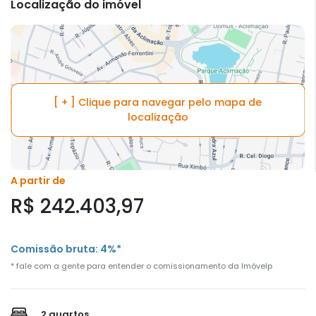
Localização do imóvel
[ + ] Clique para navegar pelo mapa de
localização
A partir de
R$ 242.403,97
Comissão bruta: 4%*
* fale com a gente para entender o comissionamento da Imóvelp
2 quartos