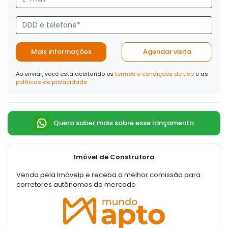
Mais informações
Agendar visita
Ao enviar, você está aceitando os
termos e condições de uso
e as
políticas de privacidade
Quero saber mais sobre esse lançamento
Imóvel de Construtora
Venda pela Imóvelp e receba a melhor comissão para
corretores autônomos do mercado