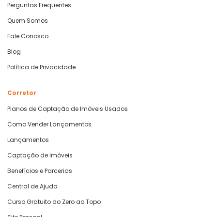
Perguntas Frequentes
Quem Somos
Fale Conosco
Blog
Política de Privacidade
Corretor
Planos de Captação de Imóveis Usados
Como Vender Lançamentos
Lançamentos
Captação de Imóveis
Benefícios e Parcerias
Central de Ajuda
Curso Gratuito do Zero ao Topo