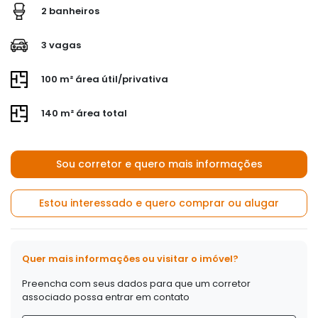
2 banheiros
3 vagas
100 m² área útil/privativa
140 m² área total
Sou corretor e quero mais informações
Estou interessado e quero comprar ou alugar
Quer mais informações ou visitar o imóvel?
Preencha com seus dados para que um corretor
associado possa entrar em contato