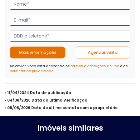
Mais informações
Agendar visita
Ao enviar, você está aceitando os
termos e condições de uso
e as
políticas de privacidade
• 11/04/2024 Data de publicação
• 04/08/2026 Data da última Verificação
• 08/08/2026 Data do último contato com o proprietário
Imóveis similares