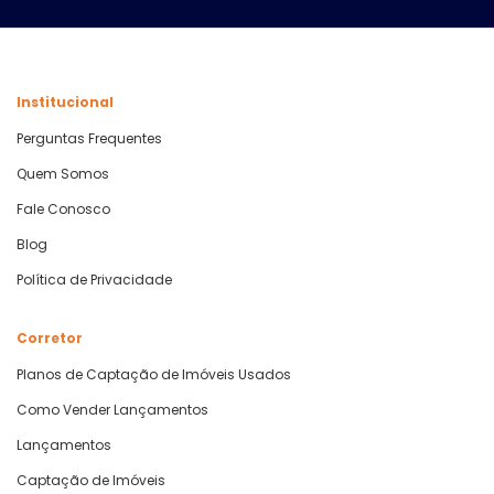
Institucional
Perguntas Frequentes
Quem Somos
Fale Conosco
Blog
Política de Privacidade
Corretor
Planos de Captação de Imóveis Usados
Como Vender Lançamentos
Lançamentos
Captação de Imóveis