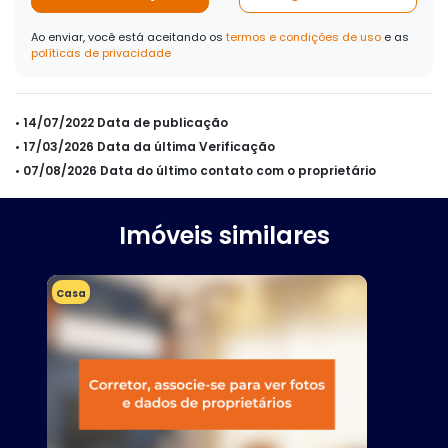
Ao enviar, você está aceitando os
termos e condições de uso
e as
políticas de privacidade
• 14/07/2022 Data de publicação
• 17/03/2026 Data da última Verificação
• 07/08/2026 Data do último contato com o proprietário
Imóveis similares
Casa