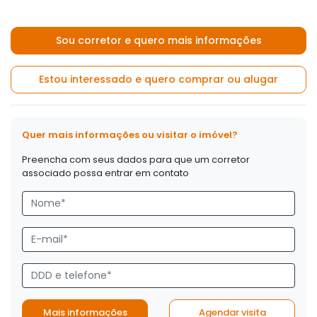
Sou corretor e quero mais informações
Estou interessado e quero comprar ou alugar
Quer mais informações ou visitar o imóvel?
Preencha com seus dados para que um corretor
associado possa entrar em contato
Mais informações
Agendar visita