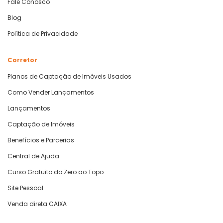
Fale Conosco
Blog
Política de Privacidade
Corretor
Planos de Captação de Imóveis Usados
Como Vender Lançamentos
Lançamentos
Captação de Imóveis
Benefícios e Parcerias
Central de Ajuda
Curso Gratuito do Zero ao Topo
Site Pessoal
Venda direta CAIXA